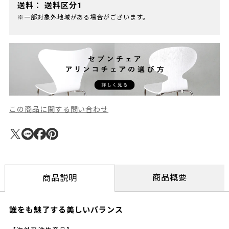
送料：
送料区分1
※一部対象外地域がある場合がございます。
この商品に関する問い合わせ
商品概要
商品説明
誰をも魅了する美しいバランス