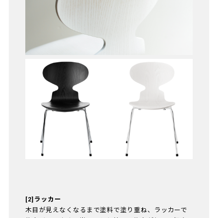
[2]ラッカー
木目が見えなくなるまで塗料で塗り重ね、ラッカーで