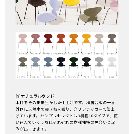
[3]ナチュラルウッド
木目をそのまま生かした仕上げです。積層合板の一番
外側に天然木の突き板を張り、クリアラッカーで仕上
げています。センプレセレクトは9樹種10タイプで、使
い込んでいくうちにそれぞれの樹種独特の色合いと深
みが出てきます。