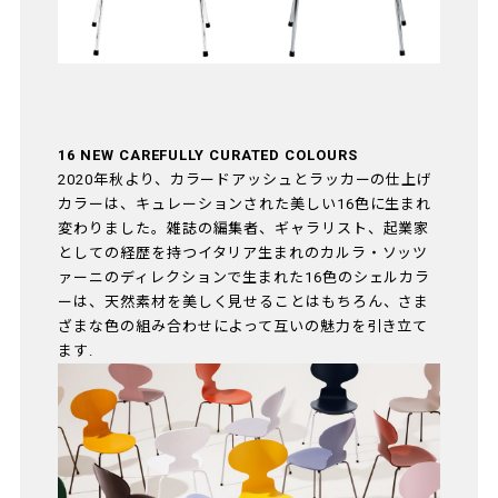
16 NEW CAREFULLY CURATED COLOURS
2020年秋より、カラードアッシュとラッカーの仕上げ
カラーは、キュレーションされた美しい16色に生まれ
変わりました。雑誌の編集者、ギャラリスト、起業家
としての経歴を持つイタリア生まれのカルラ・ソッツ
ァーニのディレクションで生まれた16色のシェルカラ
ーは、天然素材を美しく見せることはもちろん、さま
ざまな色の組み合わせによって互いの魅力を引き立て
ます.