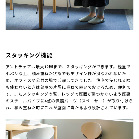
スタッキング機能
アントチェアは最大12脚まで、スタッキングができます。軽量で
小ぶりな上、積み重ねた状態でもデザイン性が損なわれないた
め、オフィスや公共の場で活躍してきました。住宅で使われる際
も使わないときは部屋の片隅に重ねて置いておけるため、便利で
す。またスタッキングの際、レッグで座面が傷つかないよう座裏
のスチールパイプに4点の保護パーツ（スペーサー）が取り付けら
れ、積み重ねた時にこれが座面に当たるよう設計されています。