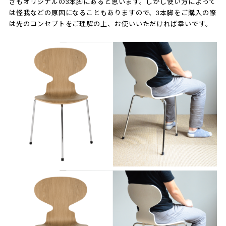
さもオリジナルの3本脚にあると思います。しかし使い方によって
は怪我などの原因になることもありますので、3本脚をご購入の際
は先のコンセプトをご理解の上、お使いいただければ幸いです。