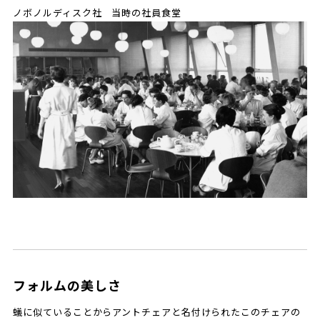
ノボノルディスク社 当時の社員食堂
フォルムの美しさ
蟻に似ていることからアントチェアと名付けられたこのチェアの