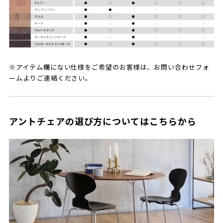
※アイテム欄にない仕様をご希望のお客様は、お問い合わせフォ
ームよりご連絡ください。
アントチェアの選び方についてはこちらから