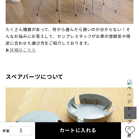
たくさん種類があって、何から選んだら良いのか分からない！そ
んなお悩みにお答えして、センプレスタッフがお家の雰囲気や用
途に合わせた選び方をご紹介しております。
▶︎詳細はこちら
スペアパーツについて
カートに入れる
数量