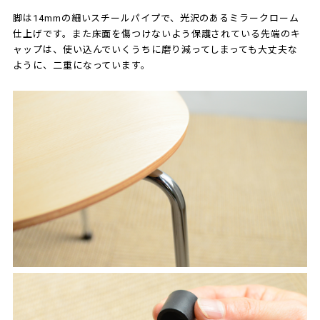
脚は14mmの細いスチールパイプで、光沢のあるミラークローム
仕上げです。また床面を傷つけないよう保護されている先端のキ
ャップは、使い込んでいくうちに磨り減ってしまっても大丈夫な
ように、二重になっています。