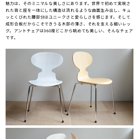
魅力は、そのミニマルな美しさにあります。世界で初めて実現さ
れた背と座を一体にした構造は流れるような曲面生み出し、キュ
ッとくびれた腰部分はユニークさと愛らしさを感じます。そして
成形合板だからこそできうる木部の薄さ、それを支える細いレッ
グ。アントチェアは360度どこから眺めても美しい、そんなチェア
です。