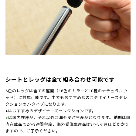
シートとレッグは全て組み合わせ可能です
6色のレッグは全ての座面（16色のカラーと10種のナチュラルウ
ッド）に対応可能です。中でもおすすめなのはデザイナーズセレ
クションの77タイプになります。
●はおすすめのデザイナーズセレクションです。
●
は国内在庫品、それ以外は海外受注生産品となります。納期は国
内在庫品で2～3週間程度、海外受注生産品は3～5ヶ月ほどかかり
ますので、ご了承ください。