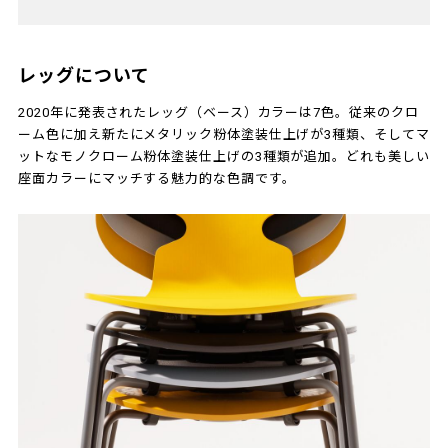
レッグについて
2020年に発表されたレッグ（ベース）カラーは7色。従来のクロ
ーム色に加え新たにメタリック粉体塗装仕上げが3種類、そしてマ
ットなモノクローム粉体塗装仕上げの3種類が追加。どれも美しい
座面カラーにマッチする魅力的な色調です。