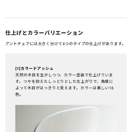
仕上げとカラーバリエーション
アントチェアには大きく分けて4つのタイプの仕上げがあります。
[1]カラードアッシュ
天然の木目を生かしつつ、カラー塗装で仕上げていま
す。つやを抑えたしっとりとした仕上がりで、角度に
よって木目がはっきりと見えます。カラーは美しい16
色。