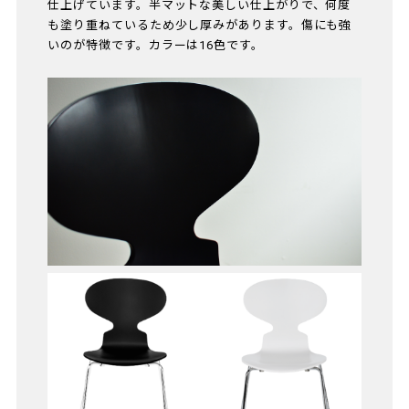
仕上げています。半マットな美しい仕上がりで、何度
も塗り重ねているため少し厚みがあります。傷にも強
いのが特徴です。カラーは16色です。