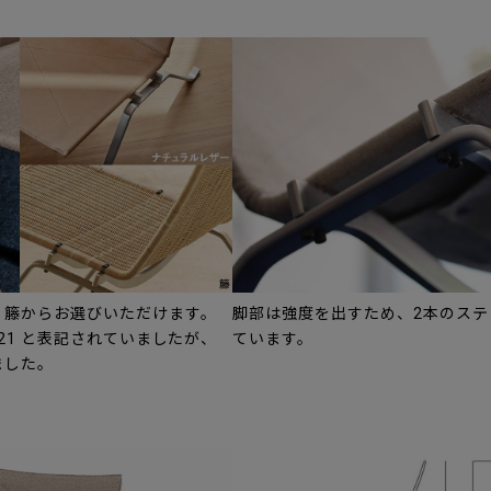
、籐からお選びいただけます。
脚部は強度を出すため、2本のステ
21 と表記されていましたが、
ています。
ました。