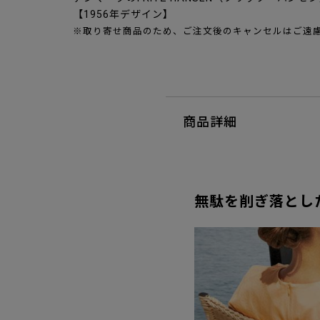
【1956年デザイン】
※取り寄せ商品のため、ご注文後のキャンセルはご遠
商品詳細
無駄を削ぎ落とし