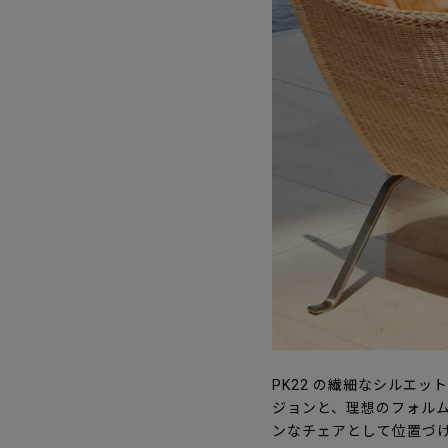
PK22 の繊細なシルエ
ジョンと、理想のフォルム
ンなチェアとして位置づ