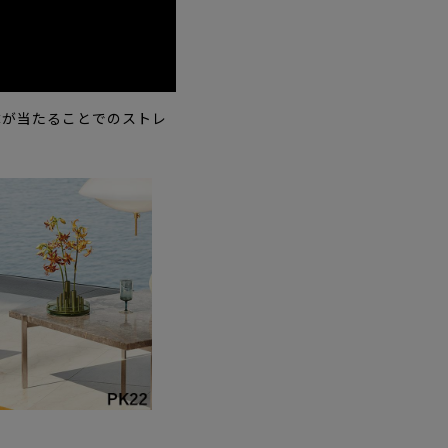
体が当たることでのストレ