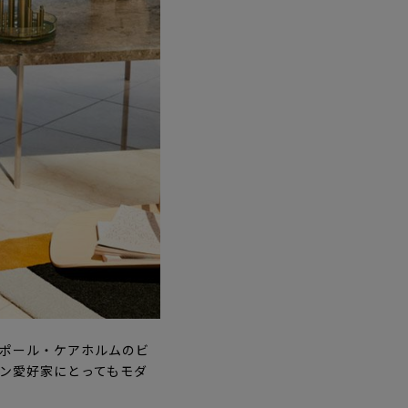
、ポール・ケアホルムのビ
イン愛好家にとってもモダ