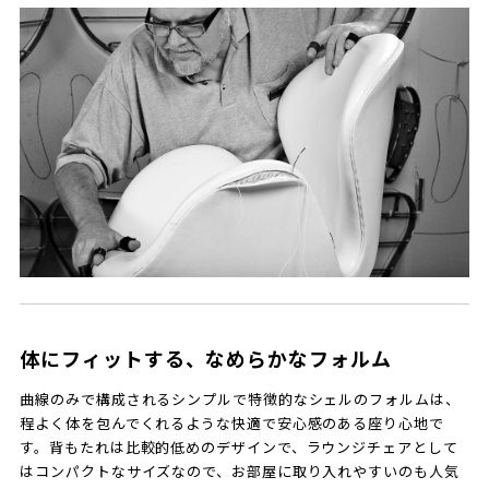
体にフィットする、なめらかなフォルム
曲線のみで構成されるシンプルで特徴的なシェルのフォルムは、
程よく体を包んでくれるような快適で安心感のある座り心地で
す。背もたれは比較的低めのデザインで、ラウンジチェアとして
はコンパクトなサイズなので、お部屋に取り入れやすいのも人気