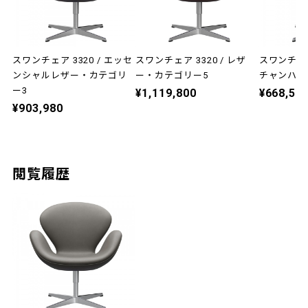
スワンチェア 3320 / エッセ
スワンチェア 3320 / レザ
スワンチェア
ンシャルレザー・カテゴリ
ー・カテゴリー5
チャンハウ
ー3
¥1,119,800
¥668,58
¥903,980
閲覧履歴