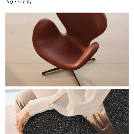
のひとつです。