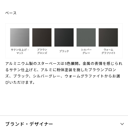
ベース
アルミニウム製のスターベースは5色展開。金属の表情を感じられ
るサテン仕上げと、アルミに粉体塗装を施したブラウンブロン
ズ、ブラック、シルバーグレー、ウォームグラファイトからお選
びいただけます。
ブランド・デザイナー