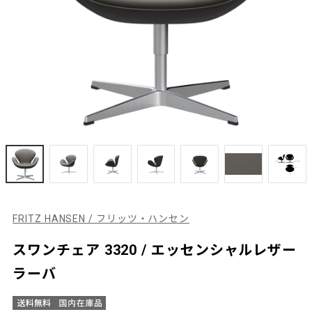
FRITZ HANSEN / フリッツ・ハンセン
スワンチェア 3320 / エッセンシャルレザー
ラーバ