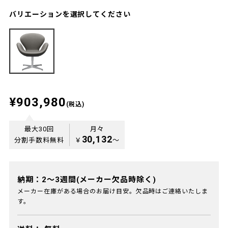
バリエーションを選択してください
¥903,980
(税込)
最大30回
月々
30,132
分割手数料無料
￥
〜
納期：2～3週間(メーカー欠品時除く)
メーカー在庫がある場合のお届け目安。欠品時はご連絡いたしま
す。