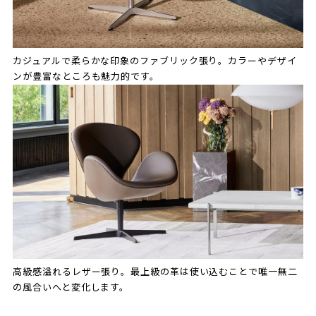
カジュアルで柔らかな印象のファブリック張り。カラーやデザイ
ンが豊富なところも魅力的です。
高級感溢れるレザー張り。最上級の革は使い込むことで唯一無二
の風合いへと変化します。