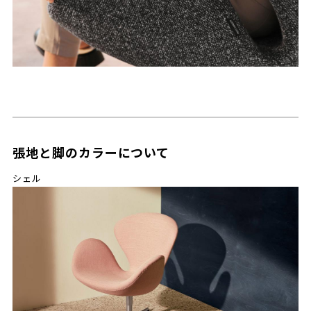
張地と脚のカラーについて
シェル