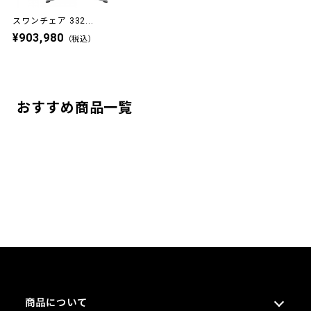
スワンチェア 332...
¥903,980
（税込）
おすすめ商品一覧
商品について