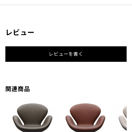
レビュー
レビューを書く
関連商品