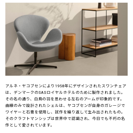
アルネ・ヤコブセンにより1958年にデザインされたスワンチェア
は、デンマークのSASロイヤルホテルのために製作されました。
その名の通り、白鳥の羽を思わせる左右のアームが印象的です。
曲線のみで設計されたシェルは、ヤコブセンが自身のガレージで
ワイヤーと石膏を使用し、試作を繰り返して生み出されたもの。
そのクラフトマンシップは世界中で認識され、今日でも不朽の名
作として愛されています。