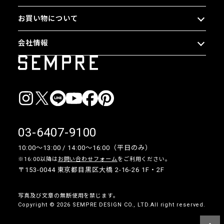
お買い物について
会社情報
03-6407-9100
10:00〜13:00 / 14:00〜16:00（平日のみ）
※16:00以降は
お問い合わせフォーム
をご利用ください。
〒153-0044 東京都目黒区大橋 2-16-26 1F・2F
写真及び文章の無断使用を禁じます。
Copyright © 2026 SEMPRE DESIGN CO., LTD.All right reserved.
__