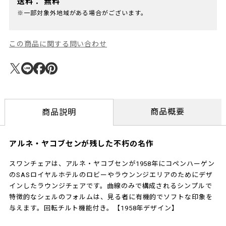
送料：
無料
※一部対象外地域がある場合がございます。
この商品に関する問い合わせ
商品概要
商品説明
アルネ・ヤコブセンが残した不朽の名作
スワンチェアは、アルネ・ヤコブセンが1958年にコペンハーゲン
のSASロイヤルホテルのロビーやラウンンジエリアのためにデザ
インしたラウンジチェアです。曲線のみで構成されるシンプルで
特徴的なシェルのフォルムは、見る者に有機的でソフトな印象を
与えます。回転チルト機能付き。【1958年デザイン】