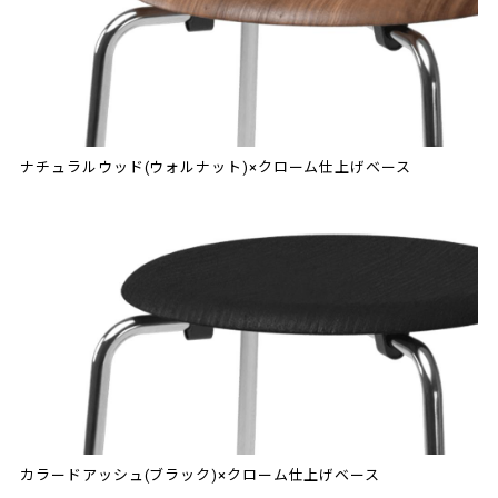
ナチュラルウッド(ウォルナット)×クローム仕上げベース
カラードアッシュ(ブラック)×クローム仕上げベース