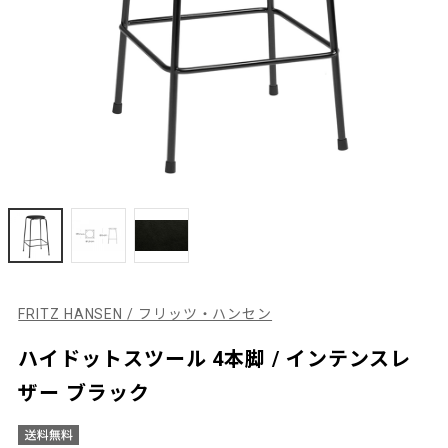
FRITZ HANSEN / フリッツ・ハンセン
ハイドットスツール 4本脚 / インテンスレ
ザー ブラック