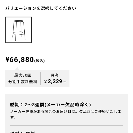
バリエーションを選択してください
¥66,880
(税込)
最大30回
月々
2,229
分割手数料無料
￥
〜
納期：2～3週間(メーカー欠品時除く)
メーカー在庫がある場合のお届け目安。欠品時はご連絡いたしま
す。