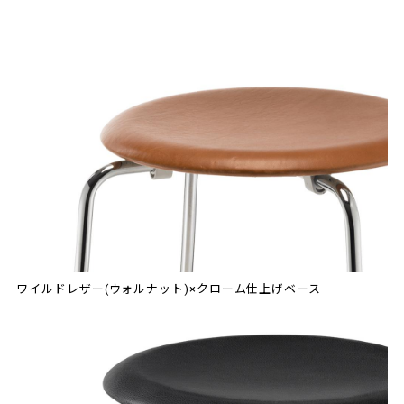
ワイルドレザー(ウォルナット)×クローム仕上げベース