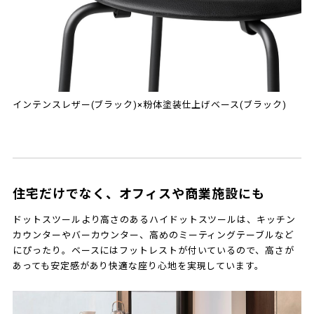
インテンスレザー(ブラック)×粉体塗装仕上げベース(ブラック)
住宅だけでなく、オフィスや商業施設にも
ドットスツールより高さのあるハイドットスツールは、キッチン
カウンターやバーカウンター、高めのミーティングテーブルなど
にぴったり。ベースにはフットレストが付いているので、高さが
あっても安定感があり快適な座り心地を実現しています。