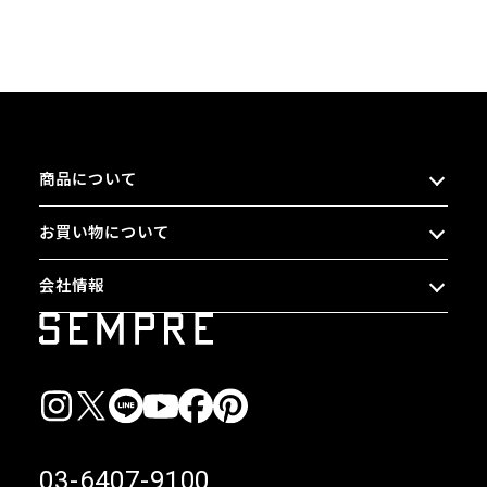
商品について
お買い物について
会社情報
03-6407-9100