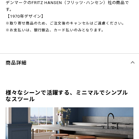
デンマークのFRITZ HANSEN（フリッツ･ハンセン）社の商品で
す。
【1970年デザイン】
※取り寄せ商品のため、ご注文後のキャンセルはご遠慮ください。
※お支払いは、銀行振込、カード払いのみとなります。
商品詳細
様々なシーンで活躍する、ミニマルでシンプル
なスツール