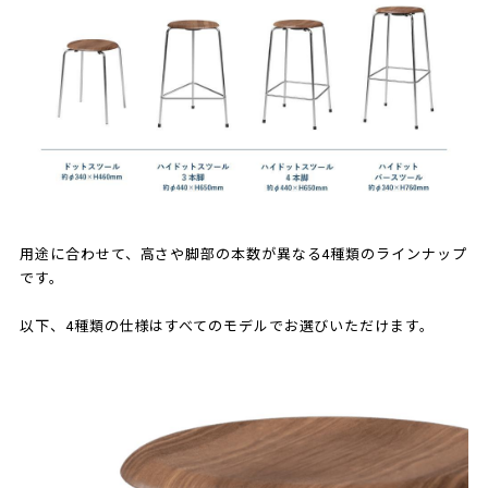
用途に合わせて、高さや脚部の本数が異なる4種類のラインナップ
です。
以下、4種類の仕様はすべてのモデルでお選びいただけます。