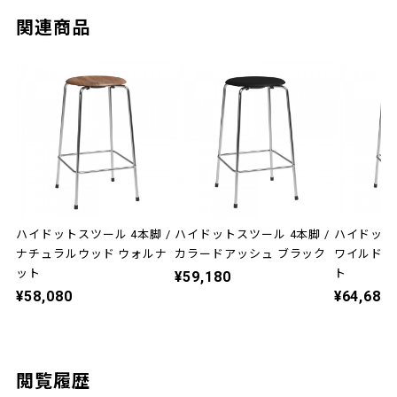
関連商品
ハイドットスツール 4本脚 /
ハイドットスツール 4本脚 /
ハイドットス
ナチュラルウッド ウォルナ
カラードアッシュ ブラック
ワイルドレ
ット
ト
¥59,180
¥58,080
¥64,680
閲覧履歴