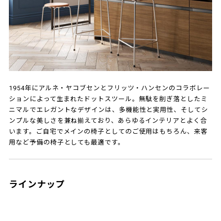
1954年にアルネ・ヤコブセンとフリッツ・ハンセンのコラボレー
ションによって生まれたドットスツール。無駄を削ぎ落としたミ
ニマルでエレガントなデザインは、多機能性と実用性、そしてシ
ンプルな美しさを兼ね揃えており、あらゆるインテリアとよく合
います。ご自宅でメインの椅子としてのご使用はもちろん、来客
用など予備の椅子としても最適です。
ラインナップ