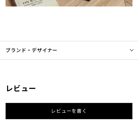
ブランド・デザイナー
レビュー
レビューを書く