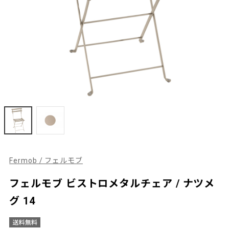
Fermob / フェルモブ
フェルモブ ビストロメタルチェア / ナツメ
グ 14