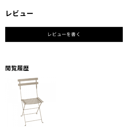
レビュー
レビューを書く
閲覧履歴