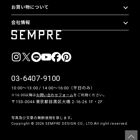
お買い物について
会社情報
03-6407-9100
10:00〜13:00 / 14:00〜16:00（平日のみ）
※16:00以降は
お問い合わせフォーム
をご利用ください。
〒153-0044 東京都目黒区大橋 2-16-26 1F・2F
写真及び文章の無断使用を禁じます。
Copyright © 2026 SEMPRE DESIGN CO., LTD.All right reserved.
__