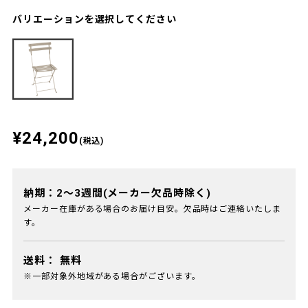
バリエーションを選択してください
¥24,200
(税込)
納期：2～3週間(メーカー欠品時除く)
メーカー在庫がある場合のお届け目安。欠品時はご連絡いたしま
す。
送料：
無料
※一部対象外地域がある場合がございます。