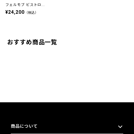
フェルモブ ビストロ...
¥24,200
（税込）
おすすめ商品一覧
商品について