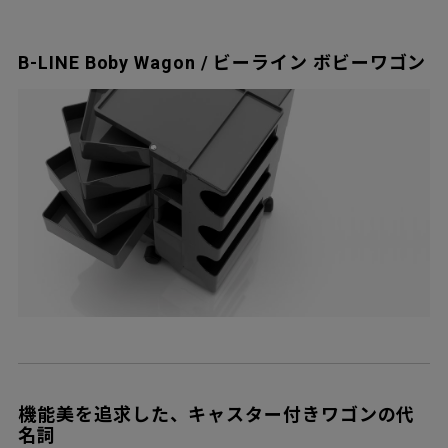
B-LINE Boby Wagon / ビーライン ボビーワゴン
機能美を追求した、キャスター付きワゴンの代
名詞