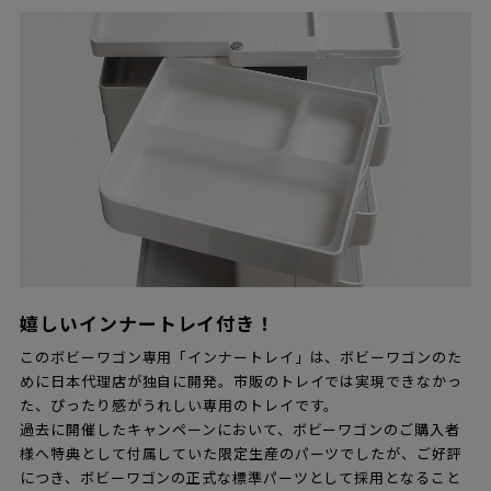
嬉しいインナートレイ付き！
このボビーワゴン専用「インナートレイ」は、ボビーワゴンのた
めに日本代理店が独自に開発。市販のトレイでは実現できなかっ
た、ぴったり感がうれしい専用のトレイです。
過去に開催したキャンペーンにおいて、ボビーワゴンのご購入者
様へ特典として付属していた限定生産のパーツでしたが、ご好評
につき、ボビーワゴンの正式な標準パーツとして採用となること