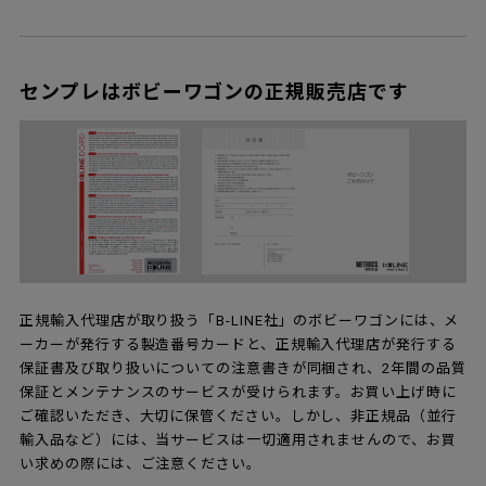
センプレはボビーワゴンの正規販売店です
正規輸入代理店が取り扱う「B-LINE社」のボビーワゴンには、メ
ーカーが発行する製造番号カードと、正規輸入代理店が発行する
保証書及び取り扱いについての注意書きが同梱され、2年間の品質
保証とメンテナンスのサービスが受けられます。お買い上げ時に
ご確認いただき、大切に保管ください。しかし、非正規品（並行
輸入品など）には、当サービスは一切適用されませんので、お買
い求めの際には、ご注意ください。