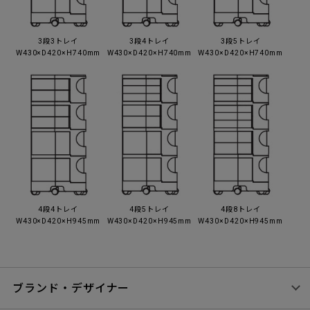
3段3トレイ
3段4トレイ
3段5トレイ
W430×D420×H740mm
W430×D420×H740mm
W430×D420×H740mm
4段4トレイ
4段5トレイ
4段8トレイ
W430×D420×H945mm
W430×D420×H945mm
W430×D420×H945mm
ブランド・デザイナー