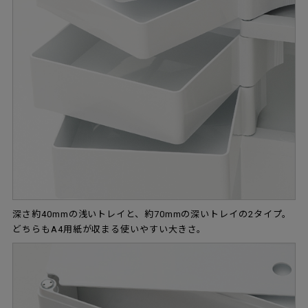
深さ約40mmの浅いトレイと、約70mmの深いトレイの2タイプ。
どちらもA4用紙が収まる使いやすい大きさ。