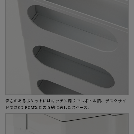
深さのあるポケットにはキッチン周りではボトル類、デスクサイ
ドではCD-ROMなどの収納に適したスペース。