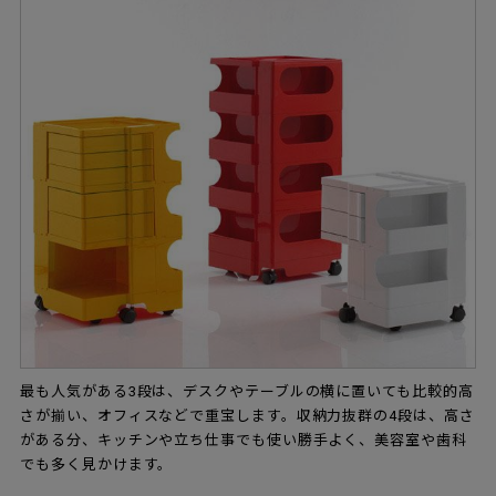
最も人気がある3段は、デスクやテーブルの横に置いても比較的高
さが揃い、オフィスなどで重宝します。収納力抜群の4段は、高さ
がある分、キッチンや立ち仕事でも使い勝手よく、美容室や歯科
でも多く見かけます。