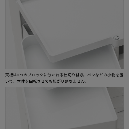
天板は3つのブロックに分かれる仕切り付き。ペンなどの小物を置
いて、本体を回転させても転がり落ちません。