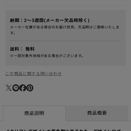
納期：2～3週間(メーカー欠品時除く)
メーカー在庫がある場合のお届け目安。欠品時はご連絡いたしま
す。
送料：
無料
※一部対象外地域がある場合がございます。
この商品に関する問い合わせ
商品概要
商品説明