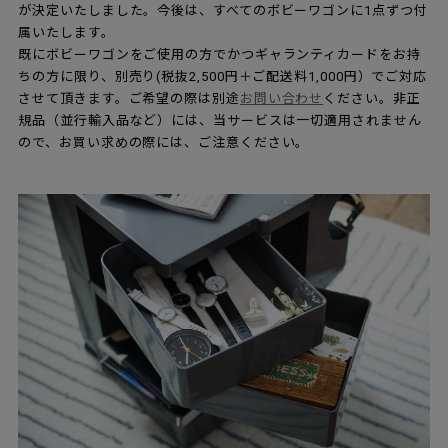
が決定いたしました。今後は、すべてのボビーワゴンに1点ずつ付
属いたします。
既にボビーワゴンをご使用の方でかつギャランティカードをお持
ちの方に限り、別売り(税抜2,500円＋ご配送料1,000円）でご対応
させて頂きます。ご希望の際は別途
お問い合わせ
ください。非正
規品（並行輸入品など）には、当サービスは一切適用されません
ので、お買い求めの際には、ご注意ください。