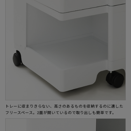
トレーに収まりきらない、高さのあるものを収納するのに適した
フリースペース。2面が開いているので取り出しも簡単です。