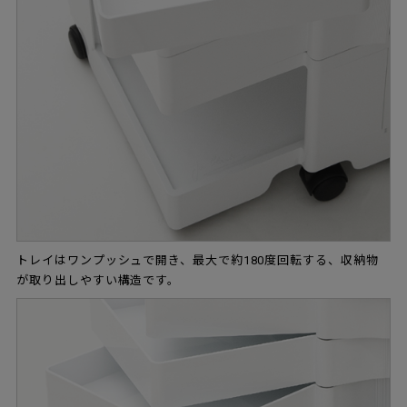
トレイはワンプッシュで開き、最大で約180度回転する、収納物
が取り出しやすい構造です。