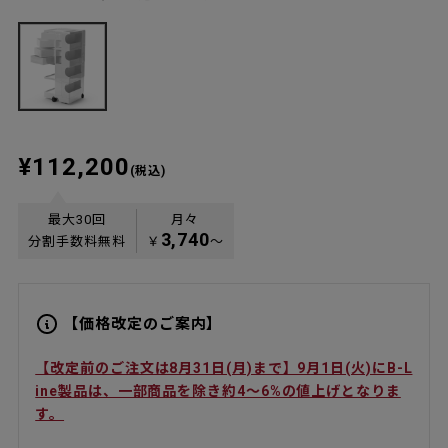
¥112,200
(税込)
最大30回
月々
3,740
分割手数料無料
￥
〜
【価格改定のご案内】
【改定前のご注文は8月31日(月)まで】9月1日(火)にB-L
ine製品は、一部商品を除き約4〜6%の値上げとなりま
す。