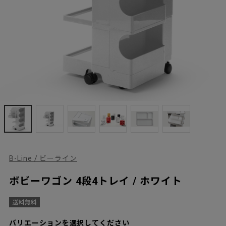
B-Line / ビーライン
ボビーワゴン 4段4トレイ / ホワイト
バリエーションを選択してください