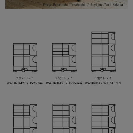
2段2トレイ
2段3トレイ
3段2トレイ
W430×D420×H525mm
W430×D420×H525mm
W430×D420×H740mm