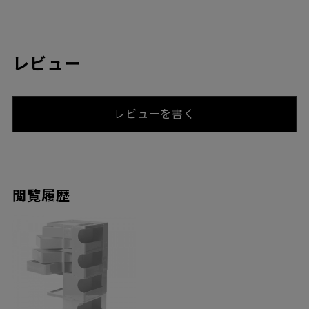
レビュー
レビューを書く
閲覧履歴