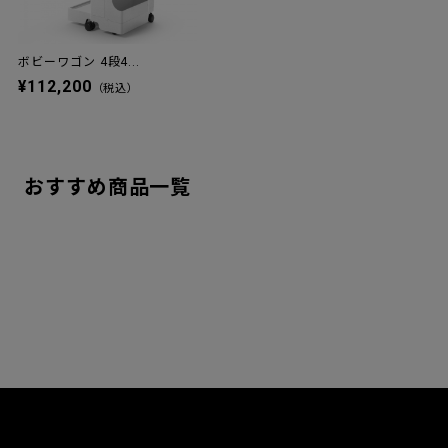
ボビーワゴン 4段4...
¥112,200
（税込）
おすすめ商品一覧