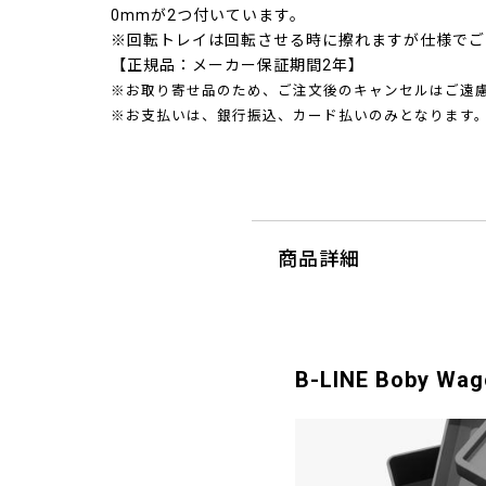
0mmが2つ付いています。
※回転トレイは回転させる時に擦れますが仕様でご
【正規品：メーカー保証期間2年】
※お取り寄せ品のため、ご注文後のキャンセルはご遠
※お支払いは、銀行振込、カード払いのみとなります
商品詳細
B-LINE Boby 