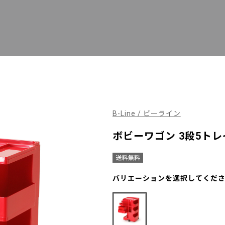
B-Line / ビーライン
ボビーワゴン 3段5トレ
バリエーションを選択してくだ