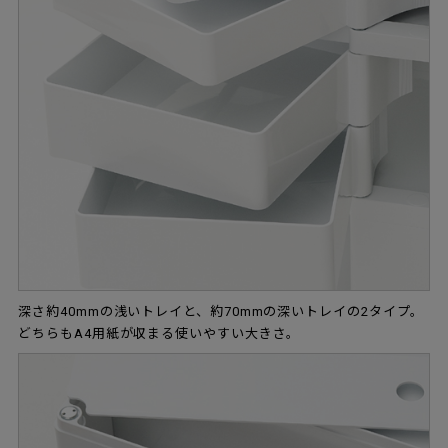
深さ約40mmの浅いトレイと、約70mmの深いトレイの2タイプ。
どちらもA4用紙が収まる使いやすい大きさ。