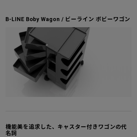
B-LINE Boby Wagon / ビーライン ボビーワゴン
機能美を追求した、キャスター付きワゴンの代
名詞