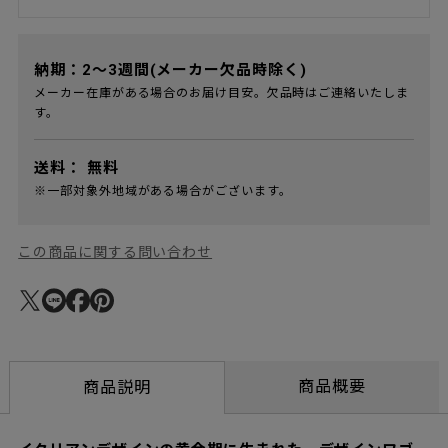
納期：2～3週間(メーカー欠品時除く)
メーカー在庫がある場合のお届け目安。欠品時はご連絡いたしま
す。
送料：
無料
※一部対象外地域がある場合がございます。
この商品に関する問い合わせ
商品概要
商品説明