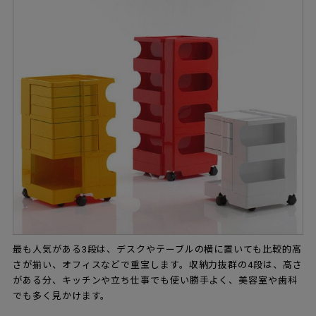
最も人気がある3段は、デスクやテーブルの横に置いても比較的高
さが揃い、オフィスなどで重宝します。収納力抜群の4段は、高さ
がある分、キッチンや立ち仕事でも使い勝手よく、美容室や歯科
でも多く見かけます。