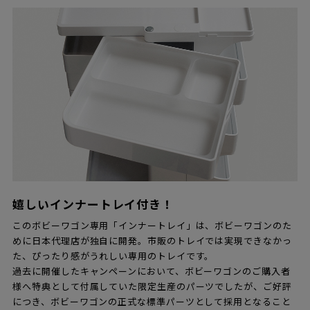
嬉しいインナートレイ付き！
このボビーワゴン専用「インナートレイ」は、ボビーワゴンのた
めに日本代理店が独自に開発。市販のトレイでは実現できなかっ
た、ぴったり感がうれしい専用のトレイです。
過去に開催したキャンペーンにおいて、ボビーワゴンのご購入者
様へ特典として付属していた限定生産のパーツでしたが、ご好評
につき、ボビーワゴンの正式な標準パーツとして採用となること