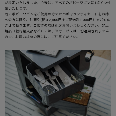
が決定いたしました。今後は、すべてのボビーワゴンに1点ずつ付
属いたします。
既にボビーワゴンをご使用の方でかつギャランティカードをお持
ちの方に限り、別売り(税抜2,500円＋ご配送料1,000円）でご対応
させて頂きます。ご希望の際は別途
お問い合わせ
ください。非正
規品（並行輸入品など）には、当サービスは一切適用されません
ので、お買い求めの際には、ご注意ください。