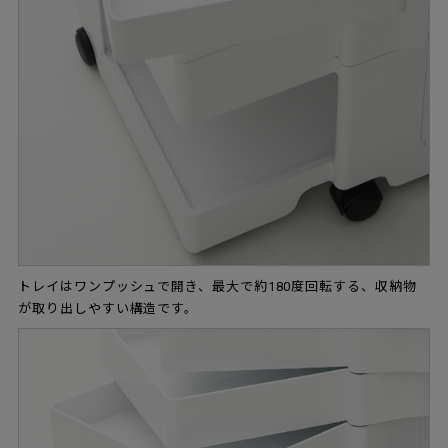
トレイはワンプッシュで開き、最大で約180度回転する、収納物
が取り出しやすい構造です。