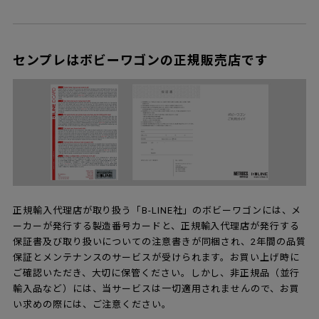
センプレはボビーワゴンの正規販売店です
正規輸入代理店が取り扱う「B-LINE社」のボビーワゴンには、メ
ーカーが発行する製造番号カードと、正規輸入代理店が発行する
保証書及び取り扱いについての注意書きが同梱され、2年間の品質
保証とメンテナンスのサービスが受けられます。お買い上げ時に
ご確認いただき、大切に保管ください。しかし、非正規品（並行
輸入品など）には、当サービスは一切適用されませんので、お買
い求めの際には、ご注意ください。