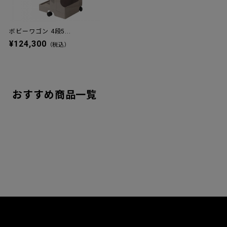
ボビーワゴン 4段5...
¥124,300
（税込）
おすすめ商品一覧