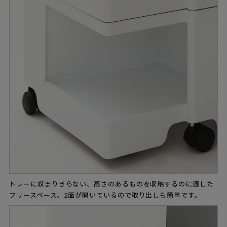
トレーに収まりきらない、高さのあるものを収納するのに適した
フリースペース。2面が開いているので取り出しも簡単です。