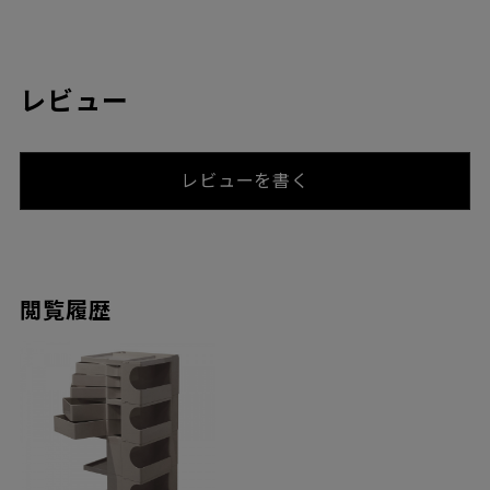
レビュー
レビューを書く
閲覧履歴