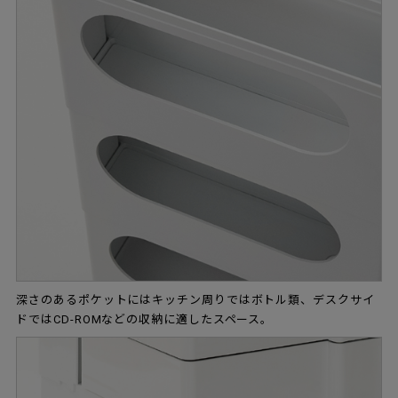
深さのあるポケットにはキッチン周りではボトル類、デスクサイ
ドではCD-ROMなどの収納に適したスペース。