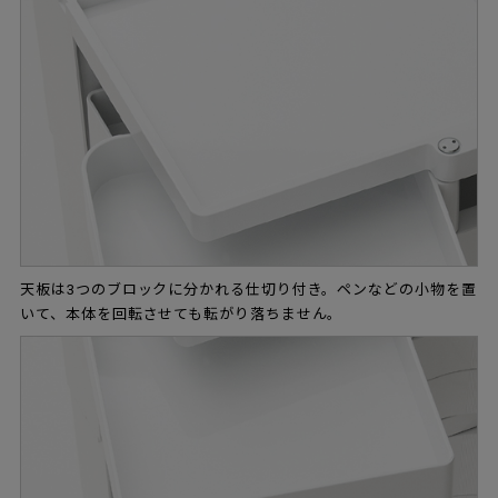
天板は3つのブロックに分かれる仕切り付き。ペンなどの小物を置
いて、本体を回転させても転がり落ちません。