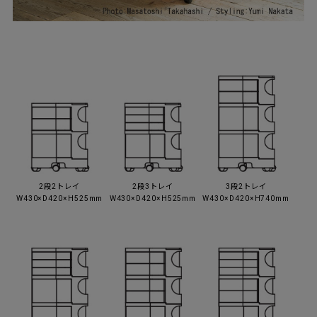
2段2トレイ
2段3トレイ
3段2トレイ
W430×D420×H525mm
W430×D420×H525mm
W430×D420×H740mm