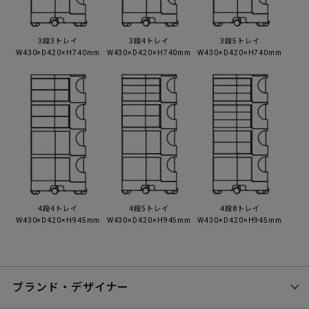
3段3トレイ
3段4トレイ
3段5トレイ
W430×D420×H740mm
W430×D420×H740mm
W430×D420×H740mm
4段4トレイ
4段5トレイ
4段8トレイ
W430×D420×H945mm
W430×D420×H945mm
W430×D420×H945mm
ブランド・デザイナー