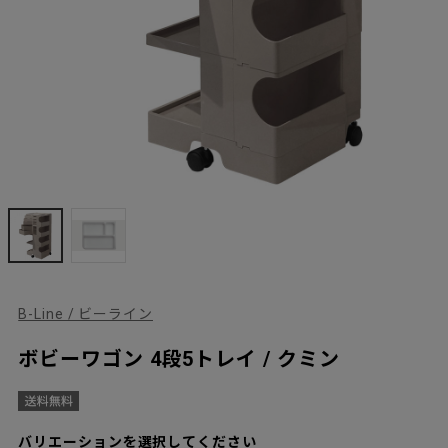
B-Line / ビーライン
ボビーワゴン 4段5トレイ / クミン
バリエーションを選択してください