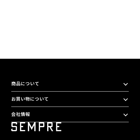
商品について
お買い物について
会社情報