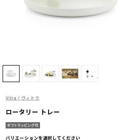
Vitra / ヴィトラ
ロータリー トレー
バリエーションを選択してください