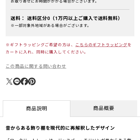
お取り寄せにお時間がかかる場合がございます。
送料：
送料区分0（1万円以上ご購入で送料無料）
※一部対象外地域がある場合がございます。
※ギフトラッピングご希望の方は、
こちらのギフトラッピング
を
カートに入れ、同時に購入してください。
この商品に関する問い合わせ
商品概要
商品説明
昔からある飾り棚を現代的に再解釈したデザイン