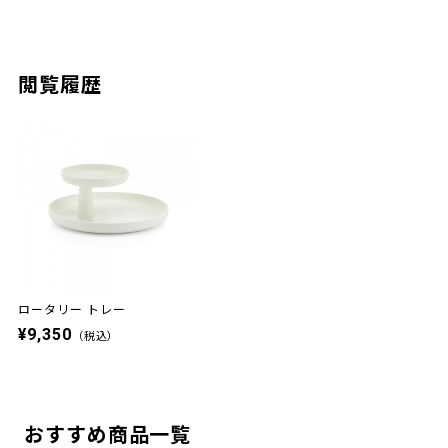
閲覧履歴
ロータリー トレー
¥9,350
（税込）
おすすめ商品一覧