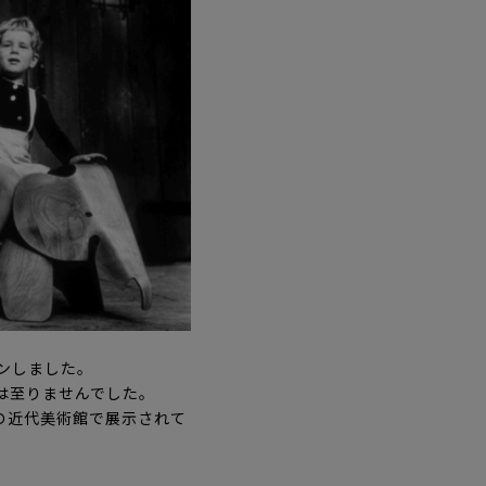
ンしました。
は至りませんでした。
の近代美術館で展示されて