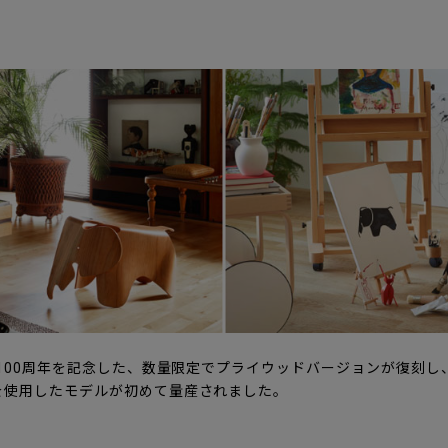
誕100周年を記念した、数量限定でプライウッドバージョンが復刻し、
を使用したモデルが初めて量産されました。