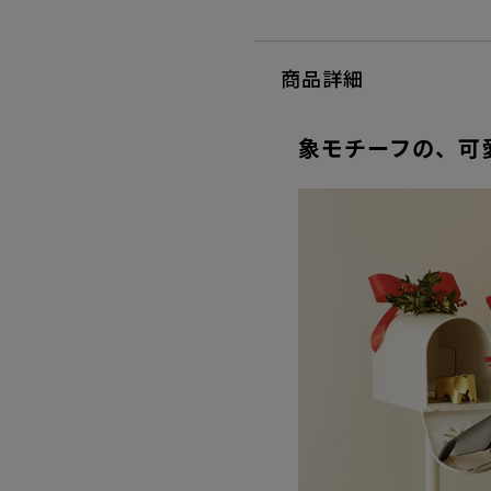
商品詳細
象モチーフの、可