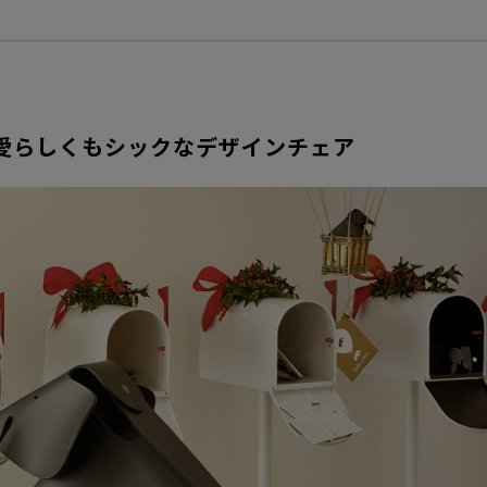
愛らしくもシックなデザインチェア