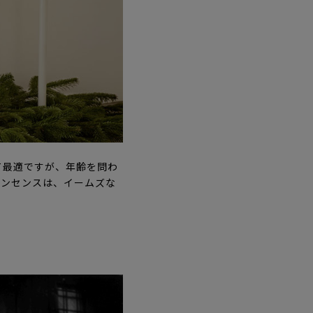
て最適ですが、年齢を問わ
インセンスは、イームズな