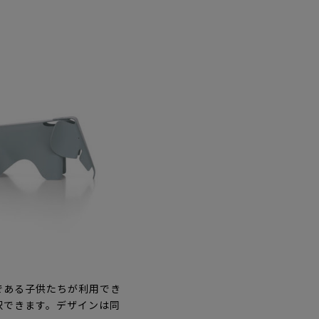
である子供たちが利用でき
択できます。デザインは同