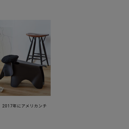
2017年にアメリカンチ