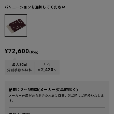
バリエーションを選択してください
¥72,600
(税込)
最大30回
月々
2,420
分割手数料無料
￥
〜
納期：2～3週間(メーカー欠品時除く)
メーカー在庫がある場合のお届け目安。欠品時はご連絡いたしま
す。