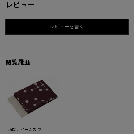
レビュー
レビューを書く
閲覧履歴
【限定】イームズ ウ...