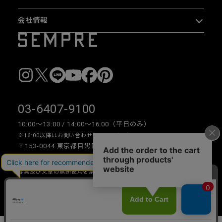
会社情報
03-6407-9100
10:00〜13:00 / 14:00〜16:00（平日のみ）
※16:00以降は
お問い合わせフォーム
をご利用ください。
〒153-0044 東京都目黒区大橋 2-16-26 1F・2F
写真及び文章の無断使用を禁じます。
Copyright © 2026 SEMPRE DESIGN CO., LTD.All right reserved.
__