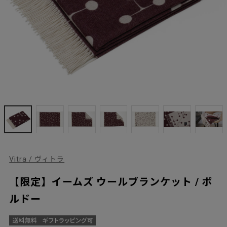
Vitra / ヴィトラ
【限定】イームズ ウールブランケット / ボ
ルドー