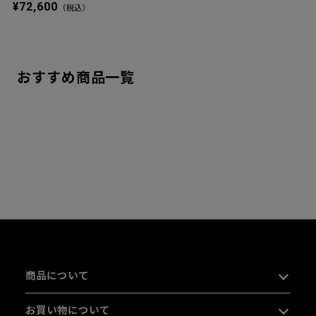
¥72,600
（税込）
おすすめ商品一覧
商品について
お買い物について