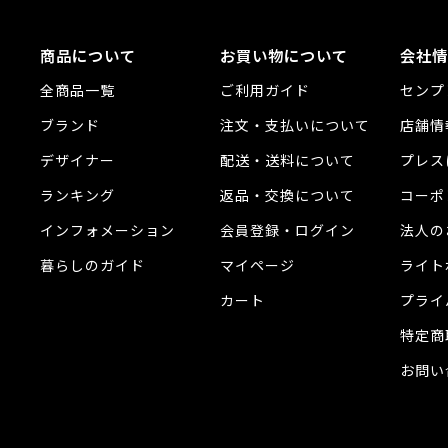
商品について
お買い物について
会社情
全商品一覧
ご利用ガイド
センプ
ブランド
注文・支払いについて
店舗情
デザイナー
配送・送料について
プレス
ランキング
返品・交換について
コーポ
インフォメーション
会員登録・ログイン
法人の
暮らしのガイド
マイページ
ライト
カート
プライ
特定商
お問い