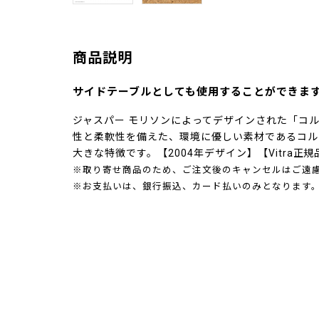
商品説明
サイドテーブルとしても使用することができま
ジャスパー モリソンによってデザインされた「コル
性と柔軟性を備えた、環境に優しい素材であるコル
大きな特徴です。【2004年デザイン】【Vitra正規
※取り寄せ商品のため、ご注文後のキャンセルはご遠
※お支払いは、銀行振込、カード払いのみとなります