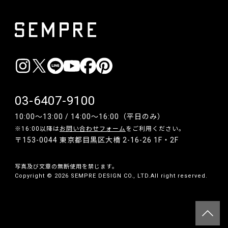
03-6407-9100
10:00〜13:00 / 14:00〜16:00（平日のみ）
※16:00以降は
お問い合わせフォーム
をご利用ください。
〒153-0044 東京都目黒区大橋 2-16-26 1F・2F
写真及び文章の無断使用を禁じます。
Copyright © 2026 SEMPRE DESIGN CO., LTD.All right reserved.
__