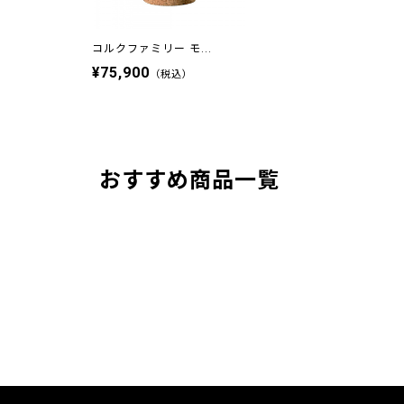
コルクファミリー モ...
¥75,900
（税込）
おすすめ商品一覧