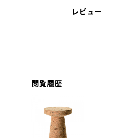
レビュー
閲覧履歴