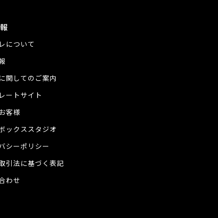
報
レについて
報
に関してのご案内
レートサイト
お客様
ボックススタジオ
バシーポリシー
取引法に基づく表記
合わせ