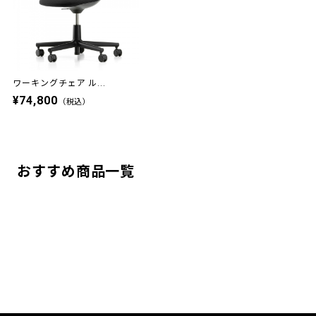
ワーキングチェア ル...
¥74,800
（税込）
おすすめ商品一覧