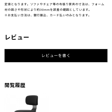
定値となります。ソファやチェア等の布張り家具の寸法は、フォーム
材の固さや形状により約30mmを誤差の範囲としています。
※お支払い方法は、銀行振込、カード払いのみとなります。
レビュー
レビューを書く
閲覧履歴