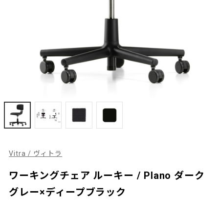
Vitra / ヴィトラ
ワーキングチェア ルーキー / Plano ダーク
グレー×ディープブラック