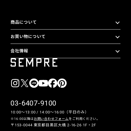
商品について
お買い物について
会社情報
03-6407-9100
10:00〜13:00 / 14:00〜16:00（平日のみ）
※16:00以降は
お問い合わせフォーム
をご利用ください。
〒153-0044 東京都目黒区大橋 2-16-26 1F・2F