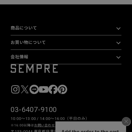
商品について
お買い物について
会社情報
03-6407-9100
10:00〜13:00 / 14:00〜16:00（平日のみ）
※16:00以降は
お問い合わせフォーム
をご利用ください。
〒153-0044 東京都目黒区大橋 2-16-26 1F・2F