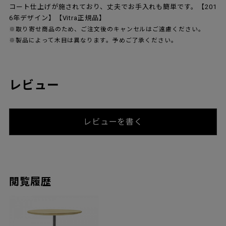
コート仕上げが施されており、丈夫でお手入れも簡単です。【201
6年デザイン】【Vitra正規品】
※取り寄せ商品のため、ご注文後のキャンセルはご遠慮ください。
※製品によって木目は異なります。予めご了承ください。
レビュー
レビューを書く
閲覧履歴