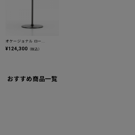
オケージョナル ロー...
¥124,300
（税込）
おすすめ商品一覧