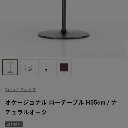
Vitra / ヴィトラ
オケージョナル ローテーブル H55cm / ナ
チュラルオーク