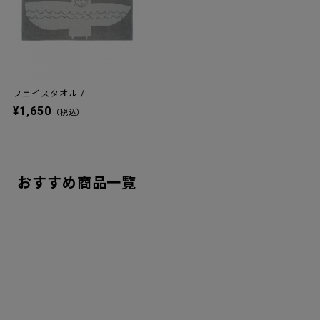
フェイスタオル / ...
¥1,650
（税込）
おすすめ商品一覧