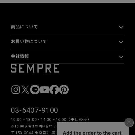
商品について
お買い物について
会社情報
03-6407-9100
10:00〜13:00 / 14:00〜16:00（平日のみ）
※16:00以降は
お問い合わせフォーム
をご利用ください。
〒153-0044 東京都目黒区大橋 2-16-26 1F・2F