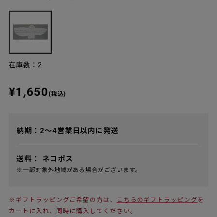
在庫数：2
¥1,650
(税込)
納期：2～4営業日以内に発送
送料：
ネコポス
※一部対象外地域がある場合がございます。
※ギフトラッピングご希望の方は、
こちらのギフトラッピング
を
カートに入れ、同時に購入してください。