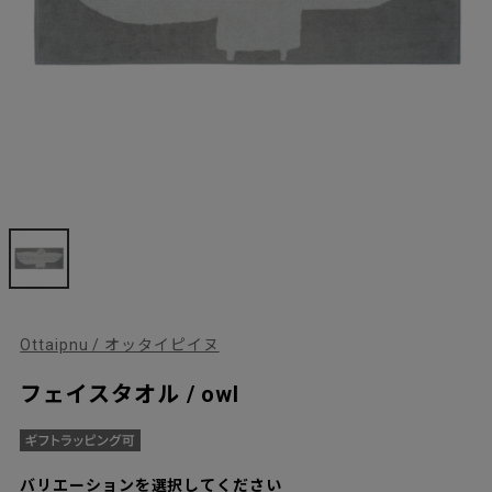
Ottaipnu / オッタイピイヌ
フェイスタオル / owl
バリエーションを選択してください