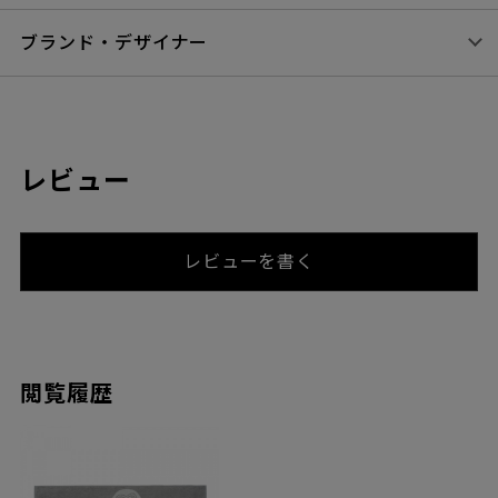
ブランド・デザイナー
レビュー
レビューを書く
閲覧履歴