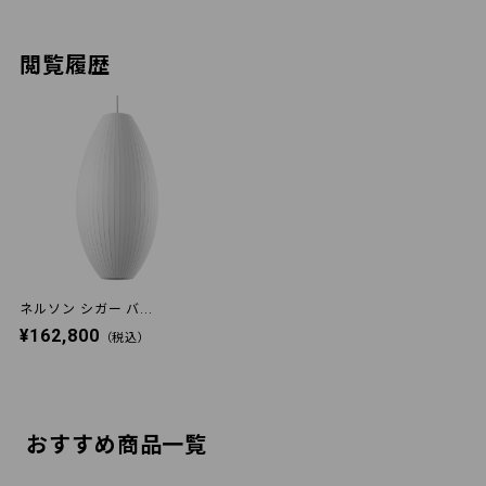
閲覧履歴
ネルソン シガー バ...
¥162,800
（税込）
おすすめ商品一覧