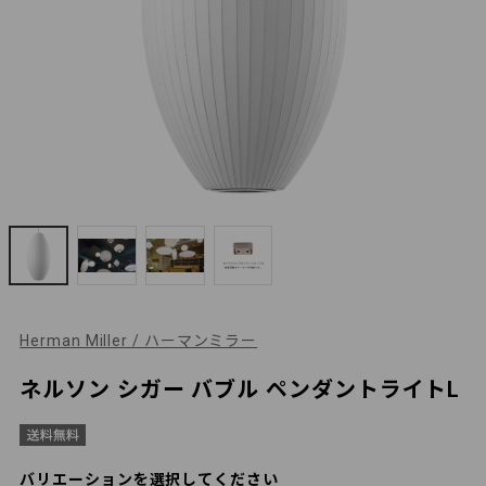
Herman Miller / ハーマンミラー
ネルソン シガー バブル ペンダントライトL
バリエーションを選択してください