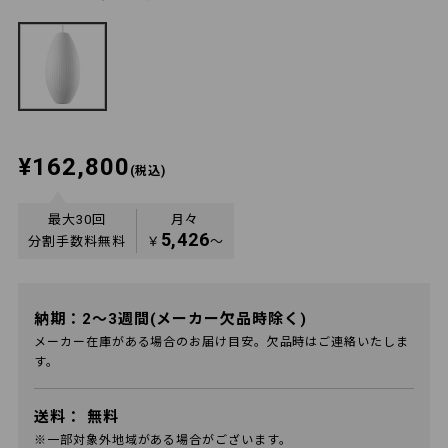
¥162,800
(税込)
最大30回
月々
5,426
分割手数料無料
￥
〜
納期：2～3週間(メーカー欠品時除く)
メーカー在庫がある場合のお届け目安。欠品時はご連絡いたしま
す。
送料：
無料
※一部対象外地域がある場合がございます。