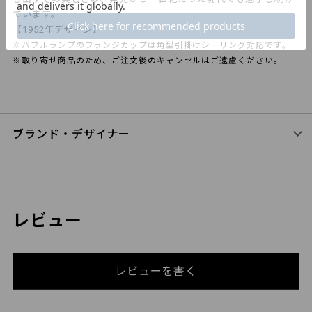
ています。
【1952年デザイン】
※バブルランプのフランジカップは角型引掛けシーリング対応です。
※取り寄せ商品のため、ご注文後のキャンセルはご遠慮ください。
ブランド・デザイナー
レビュー
レビューを書く