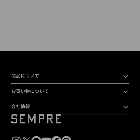
商品について
お買い物について
会社情報