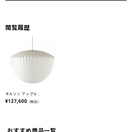
閲覧履歴
ネルソン アップル ...
¥127,600
（税込）
おすすめ商品一覧