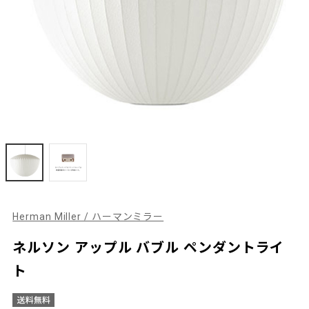
Herman Miller / ハーマンミラー
ネルソン アップル バブル ペンダントライ
ト