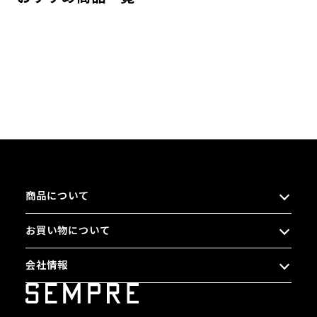
商品について
お買い物について
会社情報