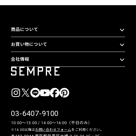
商品について
お買い物について
会社情報
03-6407-9100
10:00〜13:00 / 14:00〜16:00（平日のみ）
※16:00以降は
お問い合わせフォーム
をご利用ください。