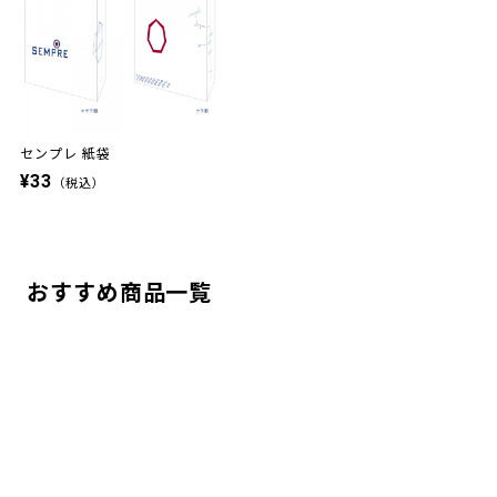
センプレ 紙袋
¥33
（税込）
おすすめ商品一覧