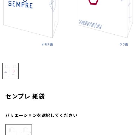
センプレ 紙袋
バリエーションを選択してください