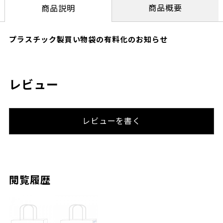
商品概要
商品説明
プラスチック製買い物袋の有料化のお知らせ
レビュー
レビューを書く
閲覧履歴