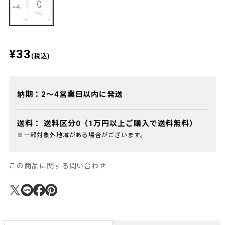
¥33
(税込)
納期：2～4営業日以内に発送
送料：
送料区分0（1万円以上ご購入で送料無料）
※一部対象外地域がある場合がございます。
この商品に関する問い合わせ