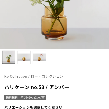
Ro Collection / ロー・コレクション
ハリケーン no.53 / アンバー
バリエーションを選択してください