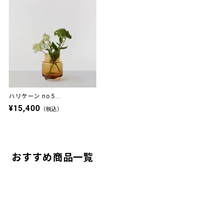
ハリケーン no.5...
¥15,400
（税込）
おすすめ商品一覧