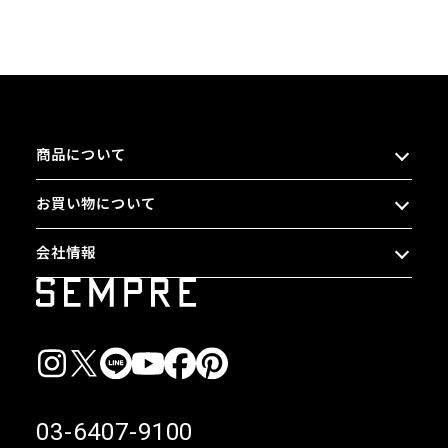
商品について
お買い物について
会社情報
03-6407-9100