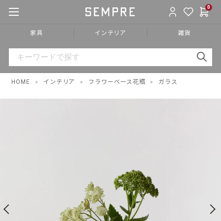
0
家具
インテリア
雑貨
HOME
»
インテリア
»
フラワーベース花瓶
»
ガラス