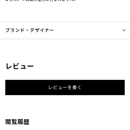
ブランド・デザイナー
レビュー
レビューを書く
閲覧履歴