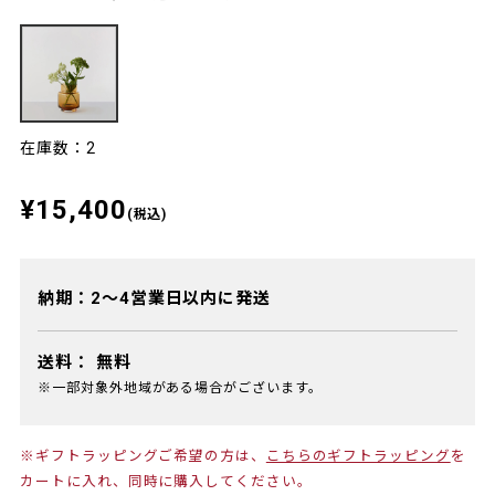
在庫数：2
¥15,400
(税込)
納期：2～4営業日以内に発送
送料：
無料
※一部対象外地域がある場合がございます。
※ギフトラッピングご希望の方は、
こちらのギフトラッピング
を
カートに入れ、同時に購入してください。