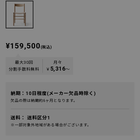
¥159,500
(税込)
最大30回
月々
5,316
分割手数料無料
￥
〜
納期：10日程度(メーカー欠品時除く)
欠品の際は納期約6ヶ月となります。
送料：
送料区分1
※一部対象外地域がある場合がございます。