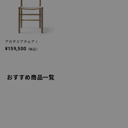
アカデミアチェア /...
¥159,500
（税込）
おすすめ商品一覧