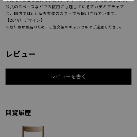
な文化の影響を受けています。 ダイニングシーンではもちろん、
公共のスペースなどでの使用にも適しているアカデミアチェア
は、国内ではiittala表参道のカフェでも採用されています。
【2019年デザイン】
※取り寄せ商品のため、ご注文後のキャンセルはご遠慮ください。
レビュー
レビューを書く
閲覧履歴