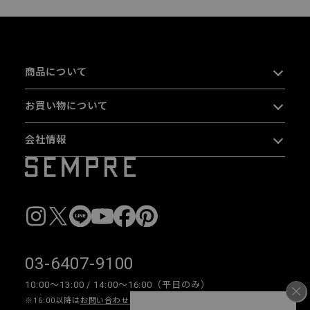
商品について
お買い物について
会社情報
03-6407-9100
10:00〜13:00 / 14:00〜16:00（平日のみ）
※16:00以降は
お問い合わせフォーム
をご利用ください。