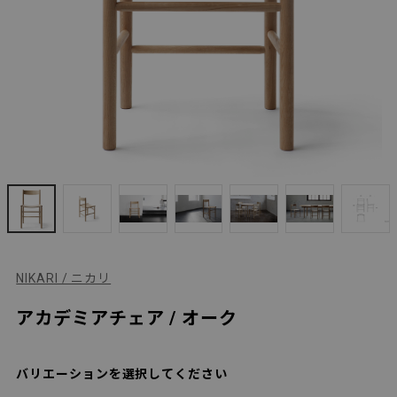
NIKARI / ニカリ
アカデミアチェア / オーク
バリエーションを選択してください