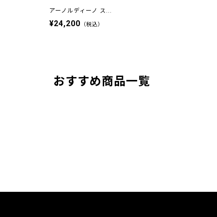
アーノルディーノ ス...
¥24,200
（税込）
おすすめ商品一覧