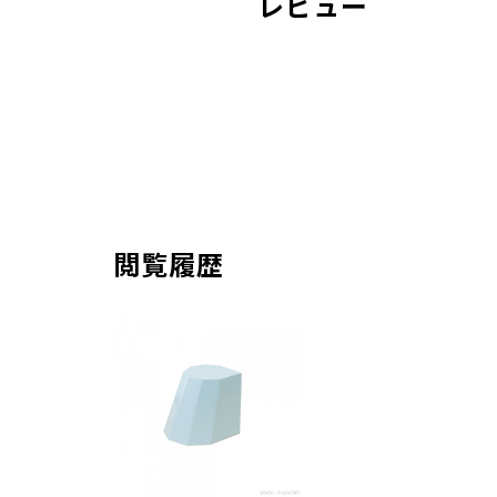
レビュー
閲覧履歴