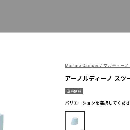
Martino Gamper / マルティー
アーノルディーノ スツー
バリエーションを選択してくだ