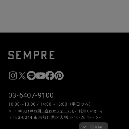
03-6407-9100
10:00〜13:00 / 14:00〜16:00（平日のみ）
※16:00以降は
お問い合わせフォーム
をご利用ください。
〒153-0044 東京都目黒区大橋 2-16-26 1F・2F