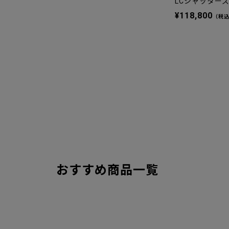
LCシャッターズ
¥118,800
（税
おすすめ商品一覧