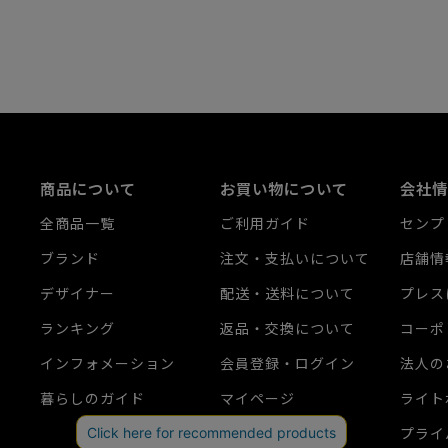
商品について
お買い物について
会社情
全商品一覧
ご利用ガイド
センプ
ブランド
注文・支払いについて
店舗情
デザイナー
配送・送料について
プレス
ランキング
返品・交換について
コーポ
インフォメーション
会員登録・ログイン
法人の
暮らしのガイド
マイページ
ライト
カート
プライ