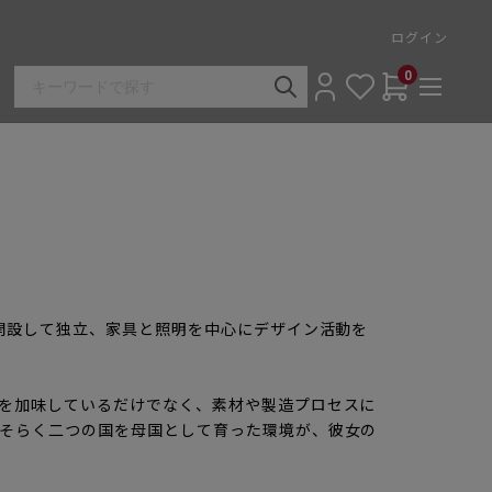
ログイン
0
開設して独立、家具と照明を中心にデザイン活動を
を加味しているだけでなく、素材や製造プロセスに
そらく二つの国を母国として育った環境が、彼女の