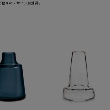
など数々のデザイン賞受賞。