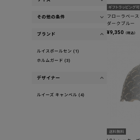
フローラベース 
その他の条件
ダークブルー
¥9,350
（税込）
ブランド
ルイスポールセン (1)
ホルムガード (3)
デザイナー
ルイーズ キャンベル (4)