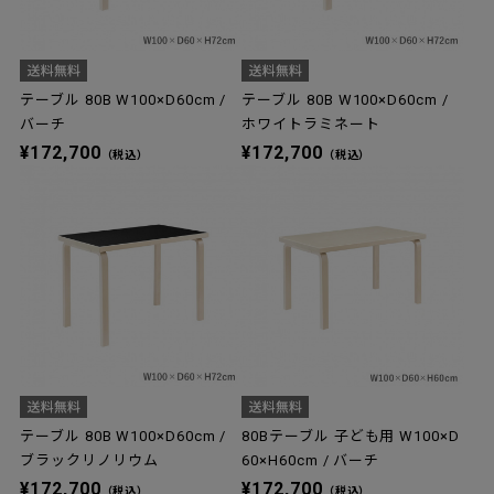
テーブル 80B W100×D60cm /
テーブル 80B W100×D60cm /
バーチ
ホワイトラミネート
¥172,700
¥172,700
（税込）
（税込）
テーブル 80B W100×D60cm /
80Bテーブル 子ども用 W100×D
ブラックリノリウム
60×H60cm / バーチ
¥172,700
¥172,700
（税込）
（税込）