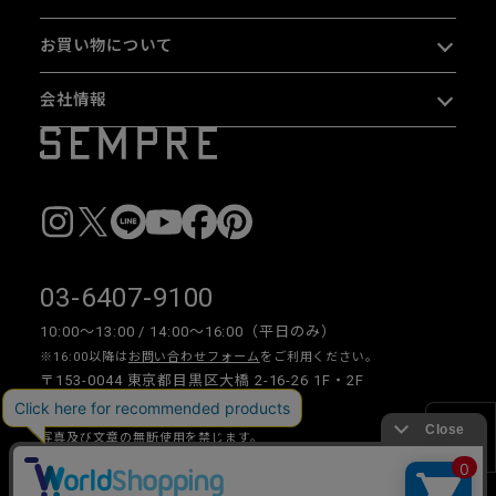
お買い物について
会社情報
03-6407-9100
10:00〜13:00 / 14:00〜16:00（平日のみ）
※16:00以降は
お問い合わせフォーム
をご利用ください。
〒153-0044 東京都目黒区大橋 2-16-26 1F・2F
写真及び文章の無断使用を禁じます。
絞り込み
Copyright © 2026 SEMPRE DESIGN CO., LTD.All right reserved.