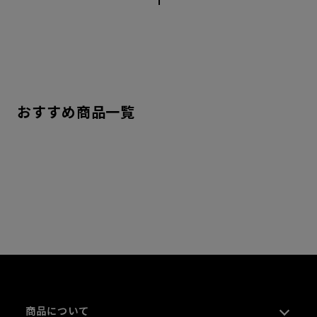
1
おすすめ商品一覧
商品について