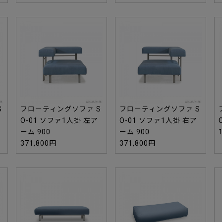
S
フローティングソファ S
フローティングソファ S
O-01 ソファ1人掛 左ア
O-01 ソファ1人掛 右ア
ーム 900
ーム 900
371,800円
371,800円