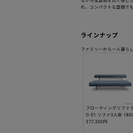
ながら住空間を広く感じ
れ、コンパクトな空間で
ラインナップ
ファミリーから一人暮ら
フローティングソファ 
O-01 ソファ3人掛 180
377,300円