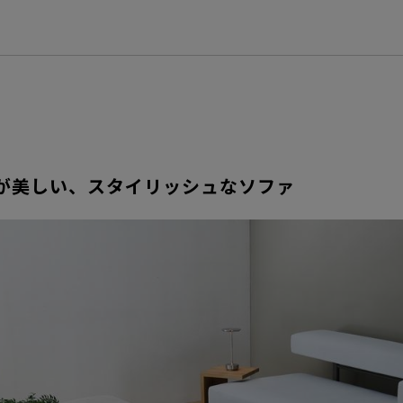
が美しい、スタイリッシュなソファ