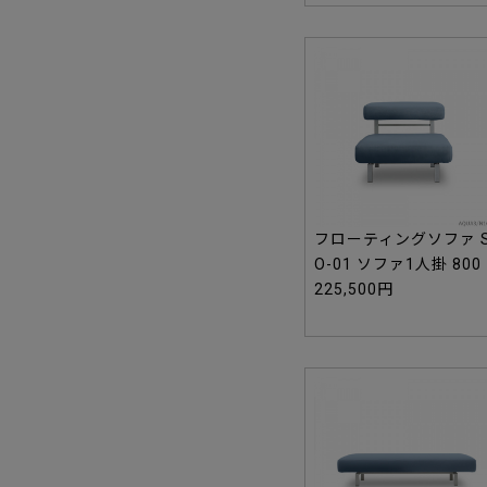
フローティングソファ 
O-01 ソファ1人掛 800
225,500円