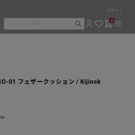
ログイン
0
01 フェザークッション / Kijinok
さい