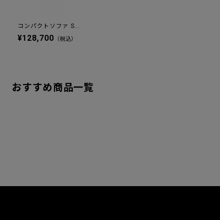
コンパクトソファ S...
¥128,700
（税込）
おすすめ商品一覧