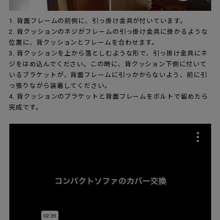
1. 背面フレームの前側に、引っ掛け金具が付いています。
2. 背クッションのネジがフレームの引っ掛け金具に掛かるような
位置に、背クッションとフレームを合わせます。
3. 背クッションを上から落としむような形で、引っ掛け金具にネ
ジをはめ込んでください。この時に、背クッション下側に付いて
いるブラケットが、背面フレームに引っかからないよう、前に引
っ張りながら装着してください。
4. 背クッションのブラケットと背面フレームをボルトで留めたら
完成です。