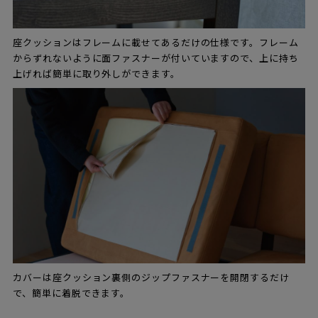
座クッションはフレームに載せてあるだけの仕様です。フレーム
からずれないように面ファスナーが付いていますので、上に持ち
上げれば簡単に取り外しができます。
カバーは座クッション裏側のジップファスナーを開閉するだけ
で、簡単に着脱できます。