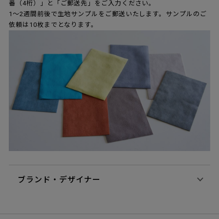
番（4桁）」と「ご郵送先」をご入力ください。
1～2週間前後で生地サンプルをご郵送いたします。サンプルのご
依頼は10枚までとなります。
ブランド・デザイナー