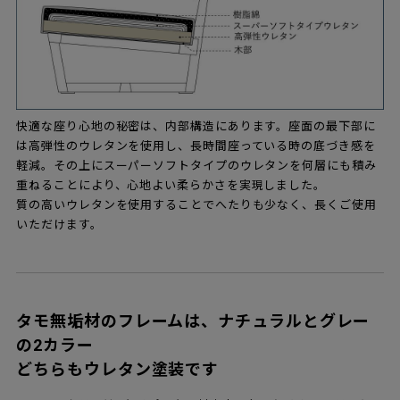
快適な座り心地の秘密は、内部構造にあります。座面の最下部に
は高弾性のウレタンを使用し、長時間座っている時の底づき感を
軽減。その上にスーパーソフトタイプのウレタンを何層にも積み
重ねることにより、心地よい柔らかさを実現しました。
質の高いウレタンを使用することでへたりも少なく、長くご使用
いただけます。
タモ無垢材のフレームは、ナチュラルとグレー
の2カラー
どちらもウレタン塗装です