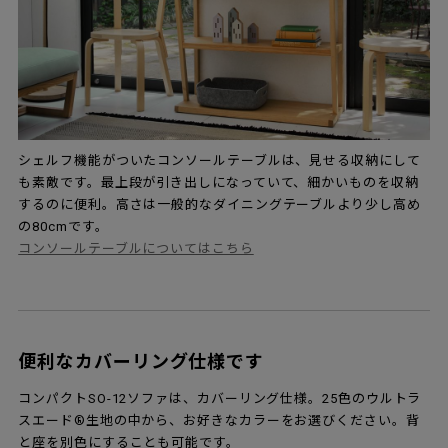
シェルフ機能がついたコンソールテーブルは、見せる収納にして
も素敵です。最上段が引き出しになっていて、細かいものを収納
するのに便利。高さは一般的なダイニングテーブルより少し高め
の80cmです。
コンソールテーブルについてはこちら
便利なカバーリング仕様です
コンパクトSO-12ソファは、カバーリング仕様。25色のウルトラ
スエード®生地の中から、お好きなカラーをお選びください。背
と座を別色にすることも可能です。