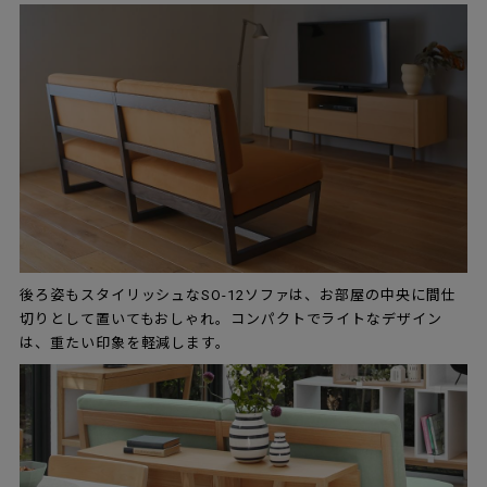
後ろ姿もスタイリッシュなSO-12ソファは、お部屋の中央に間仕
切りとして置いてもおしゃれ。コンパクトでライトなデザイン
は、重たい印象を軽減します。