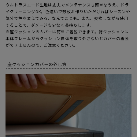
ウルトラスエード生地は丈夫でメンテナンスも簡単なうえ、ドラ
イクリーニングOK。色違いで数枚お作りいただければシーズンや
気分で色を変えてみる、なんてことも。また、交換しながら使用
することで、ダメージも少なく長持ちします。
※座クッションのカバーは簡単に着脱できます。背クッションは
本体フレームからクッション自体を取り外さないとカバーの着脱
ができませんので、ご注意ください。
座クッションカバーの外し方