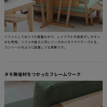
ソファとしてはとても軽量なので、レイアウトの変更がしやすい
のも特徴。ソファの後ろに同シリーズのバタフライテーブルを、
コンソールのように設置しても素敵です。
タモ無垢材をつかったフレームワーク