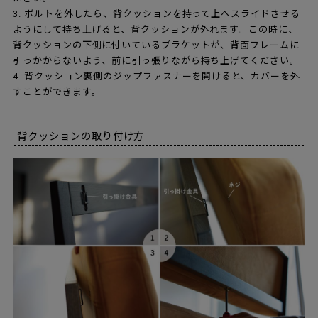
3. ボルトを外したら、背クッションを持って上へスライドさせる
ようにして持ち上げると、背クッションが外れます。この時に、
背クッションの下側に付いているブラケットが、背面フレームに
引っかからないよう、前に引っ張りながら持ち上げてください。
4. 背クッション裏側のジップファスナーを開けると、カバーを外
すことができます。
背クッションの取り付け方