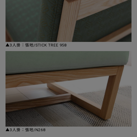
▲3人掛：張地/STICK TREE 958
▲3人掛：張地/N268