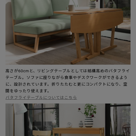
高さが60cmと、リビングテーブルとしては結構高めのバタフライ
テーブル。ソファに座りながら食事やデスクワークができるよう
に、設計されています。折りたたむと更にコンパクトになり、空
間をゆったり使えます。
バタフライテーブルについてはこちら