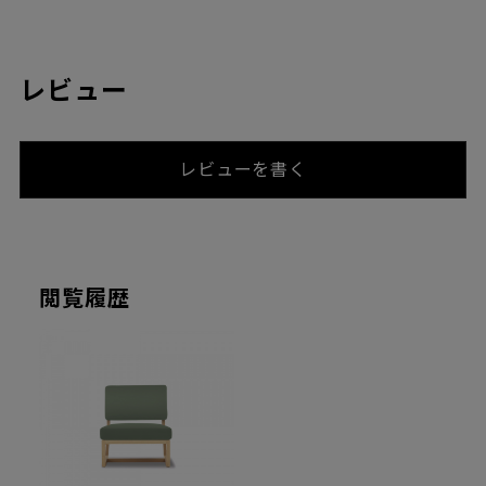
レビュー
レビューを書く
閲覧履歴