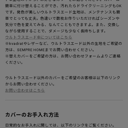
簡単に付け替えることができ、汚れたらドライクリーニングもOK
です。発色が美しいウルトラスエード生地は、メンテナンスも簡
単でとっても丈夫。色違いで数枚お作りいただければシーズンや
気分で色を変えてみる、なんてこともできますよ。また、交換し
ながら使用することで、ダメージも少なく長持ちします。
ウルトラスエード®についてはこちら
※kvadratやレザーなど、ウルトラスエード以外の生地をご希望の
方は、SEMPRE HOMEまでお問い合わせください。
※替えカバーをご希望の方は、お問い合わせフォームよりご連絡
ください。
ウルトラスエード以外のカバーをご希望のお客様は以下のリンク
からお問い合わせください。
お問い合わせはこちら
カバーのお手入れ方法
日常的なお手入れに関しては、以下のリンクをご覧ください。