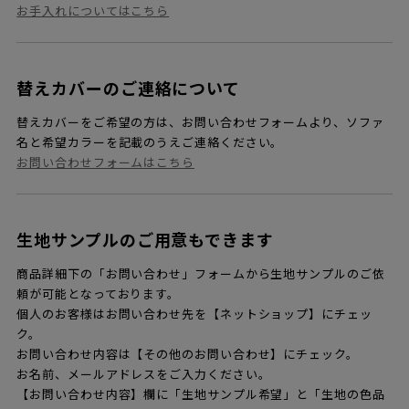
お手入れについてはこちら
替えカバーのご連絡について
替えカバーをご希望の方は、お問い合わせフォームより、ソファ
名と希望カラーを記載のうえご連絡ください。
お問い合わせフォームはこちら
生地サンプルのご用意もできます
商品詳細下の「お問い合わせ」フォームから生地サンプルのご依
頼が可能となっております。
個人のお客様はお問い合わせ先を【ネットショップ】にチェッ
ク。
お問い合わせ内容は【その他のお問い合わせ】にチェック。
お名前、メールアドレスをご入力ください。
【お問い合わせ内容】欄に「生地サンプル希望」と「生地の色品