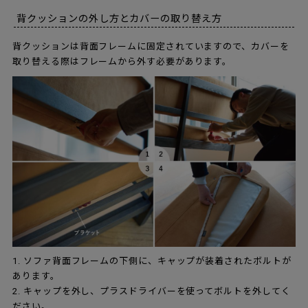
背クッションの外し方とカバーの取り替え方
背クッションは背面フレームに固定されていますので、カバーを
取り替える際はフレームから外す必要があります。
1. ソファ背面フレームの下側に、キャップが装着されたボルトが
あります。
2. キャップを外し、プラスドライバーを使ってボルトを外してく
ださい。