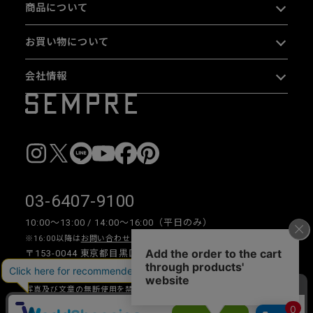
商品について
お買い物について
会社情報
03-6407-9100
10:00〜13:00 / 14:00〜16:00（平日のみ）
※16:00以降は
お問い合わせフォーム
をご利用ください。
〒153-0044 東京都目黒区大橋 2-16-26 1F・2F
写真及び文章の無断使用を禁じます。
Copyright © 2026 SEMPRE DESIGN CO., LTD.All right reserved.