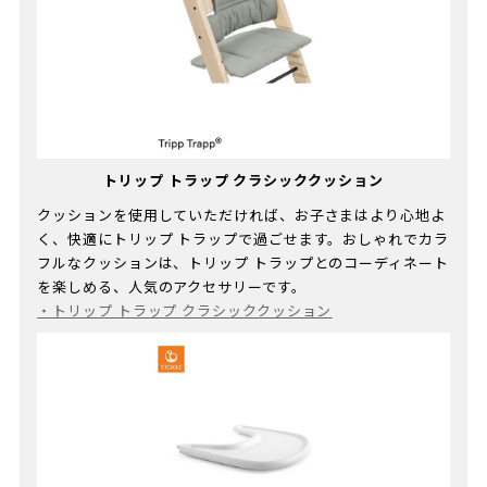
トリップ トラップ クラシッククッション
クッションを使用していただければ、お子さまはより心地よ
く、快適にトリップ トラップで過ごせます。おしゃれでカラ
フルなクッションは、トリップ トラップとのコーディネート
を楽しめる、人気のアクセサリーです。​
・
トリップ トラップ クラシッククッション