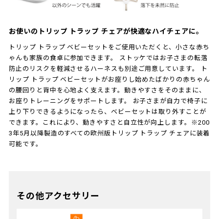
お使いのトリップ トラップ チェアが快適なハイチェアに。
トリップ トラップ ベビーセットをご使用いただくと、小さな赤ち
ゃんも家族の食卓に参加できます。 ストッケではお子さまの転落
防止のリスクを軽減させるハーネスも別途ご用意しています。 ト
リップ トラップ ベビーセットがお座りし始めたばかりの赤ちゃん
の腰回りと背中を心地よく支えます。動きやすさをそのままに、
お座りトレーニングをサポートします。 お子さまが自力で椅子に
上り下りできるようになったら、ベビーセットは取り外すことが
できます。これにより、動きやすさと自立性が向上します。※200
3年5月以降製造のすべての欧州版トリップ トラップ チェアに装着
可能です。
その他アクセサリー