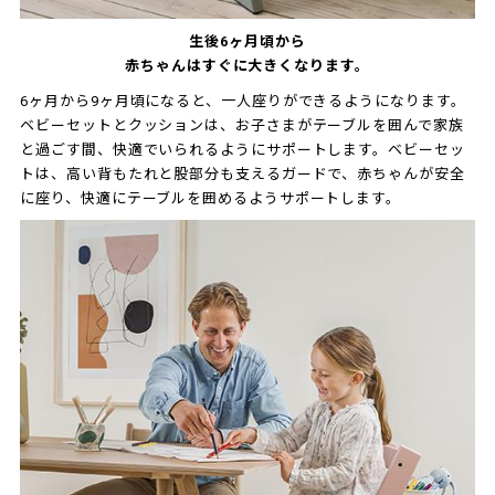
生後6ヶ月頃から
赤ちゃんはすぐに大きくなります。
6ヶ月から9ヶ月頃になると、一人座りができるようになります。
ベビーセットとクッションは、お子さまがテーブルを囲んで家族
と過ごす間、快適でいられるようにサポートします。ベビーセッ
トは、高い背もたれと股部分も支えるガードで、赤ちゃんが安全
に座り、快適にテーブルを囲めるようサポートします。