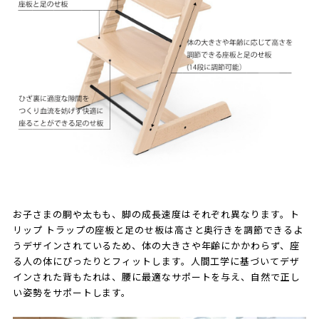
お子さまの胴や太もも、脚の成長速度はそれぞれ異なります。ト
リップ トラップの座板と足のせ板は高さと奥行きを調節できるよ
うデザインされているため、体の大きさや年齢にかかわらず、座
る人の体にぴったりとフィットします。人間工学に基づいてデザ
インされた背もたれは、腰に最適なサポートを与え、自然で正し
い姿勢をサポートします。