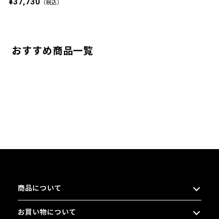
¥37,730
（税込）
おすすめ商品一覧
商品について
お買い物について