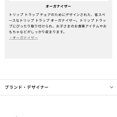
オーガナイザー
トリップ トラップ チェアのためにデザインされた、省スペ
ースなトリップ トラップ オーガナイザー。トリップ トラッ
プにぴったり取り付けられ、お子さまのお食事アイテムやお
もちゃなどがしっかり収まります。​
・
オーガナイザー
ブランド・デザイナー