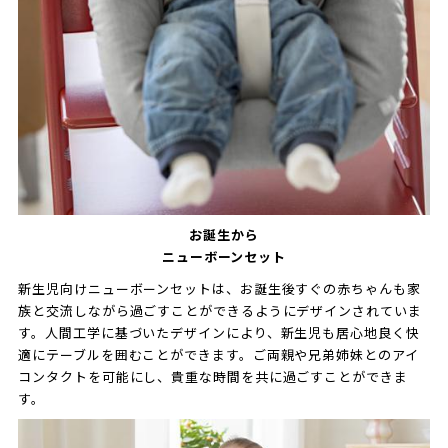
お誕生から
ニューボーンセット
新生児向けニューボーンセットは、お誕生後すぐの赤ちゃんも家
族と交流しながら過ごすことができるようにデザインされていま
す。人間工学に基づいたデザインにより、新生児も居心地良く快
適にテーブルを囲むことができます。ご両親や兄弟姉妹とのアイ
コンタクトを可能にし、貴重な時間を共に過ごすことができま
す。