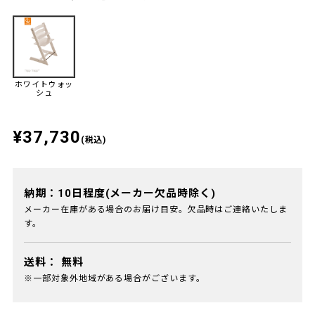
ホワイトウォッ
シュ
¥37,730
(税込)
納期：10日程度(メーカー欠品時除く)
メーカー在庫がある場合のお届け目安。欠品時はご連絡いたしま
す。
送料：
無料
※一部対象外地域がある場合がございます。