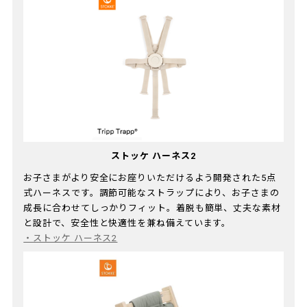
ストッケ ハーネス2
お子さまがより安全にお座りいただけるよう開発された5点
式ハーネスです。調節可能なストラップにより、お子さまの
成長に合わせてしっかりフィット。着脱も簡単、丈夫な素材
と設計で、安全性と快適性を兼ね備えています。​
・
ストッケ ハーネス2