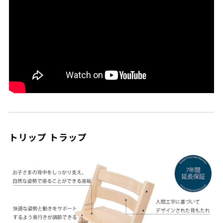
トリップ トラップ