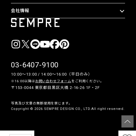
会社情報
03-6407-9100
10:00〜13:00 / 14:00〜16:00（平日のみ）
※16:00以降は
お問い合わせフォーム
をご利用ください。
〒153-0044 東京都目黒区大橋 2-16-26 1F・2F
写真及び文章の無断使用を禁じます。
Copyright © 2026 SEMPRE DESIGN CO., LTD.All right reserved.
__