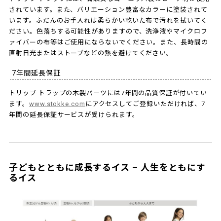
されています。また、バリエーション豊富なカラーに塗装されて
います。ふだんのお手入れは柔らかい乾いた布で汚れを拭いてく
ださい。色落ちする可能性がありますので、洗浄液やマイクロフ
ァイバーの布等はご使用にならないでください。また、長時間の
直射日光またはストーブなどの熱を避けてください。
7年間延長保証
トリップ トラップの木製パーツには7年間の品質保証が付いてい
ます。
www.stokke.com
にアクセスしてご登録いただければ、7
年間の延長保証サービスが受けられます。
子どもとともに成長するイス – 人生をともにす
るイス