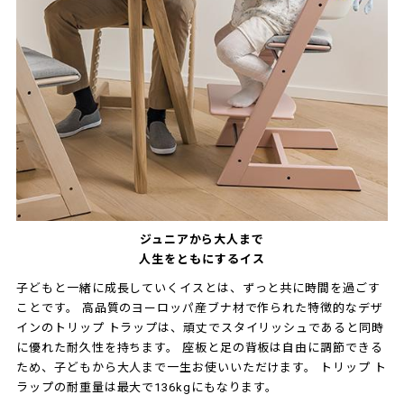
ジュニアから大人まで
人生をともにするイス
子どもと一緒に成長していくイスとは、ずっと共に時間を過ごす
ことです。 高品質のヨーロッパ産ブナ材で作られた特徴的なデザ
インのトリップ トラップは、頑丈でスタイリッシュであると同時
に優れた耐久性を持ちます。 座板と足の背板は自由に調節できる
ため、子どもから大人まで一生お使いいただけます。 トリップ ト
ラップの耐重量は最大で136kgにもなります。