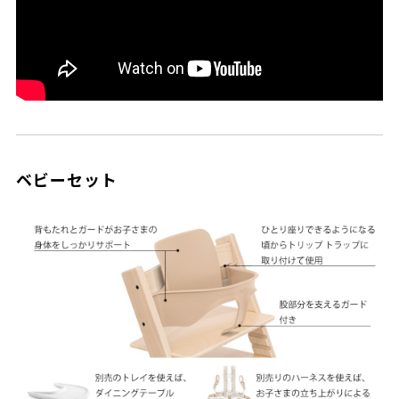
ベビーセット