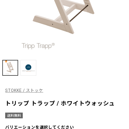
STOKKE / ストッケ
トリップ トラップ / ホワイトウォッシュ
バリエーションを選択してください