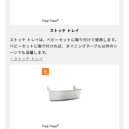
ストッケ トレイ
ストッケ トレイは、ベビーセットに取り付けて使用します。
ベビーセットに取り付ければ、ダイニングテーブル以外のシ
ーンでも活躍します。​
・
ストッケ トレイ