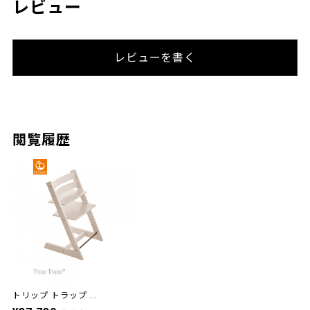
レビュー
レビューを書く
閲覧履歴
トリップ トラップ ...