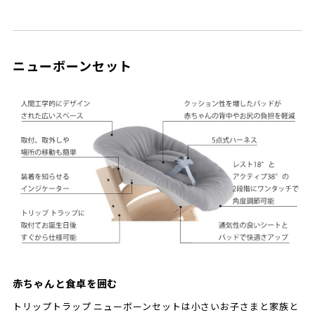
ニューボーンセット
赤ちゃんと食卓を囲む
トリップトラップ ニューボーンセットは小さいお子さまと家族と