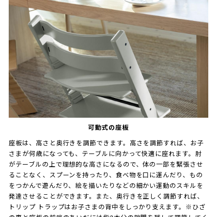
可動式の座板
座板は、高さと奥行きを調節できます。高さを調節すれば、お子
さまが何歳になっても、テーブルに向かって快適に座れます。肘
がテーブルの上で理想的な高さになるので、体の一部を緊張させ
ることなく、スプーンを持ったり、食べ物を口に運んだり、もの
をつかんで遊んだり、絵を描いたりなどの細かい運動のスキルを
発達させることができます。また、奥行きを正しく調節すれば、
トリップ トラップはお子さまの背中をしっかり支えます。※ひざ