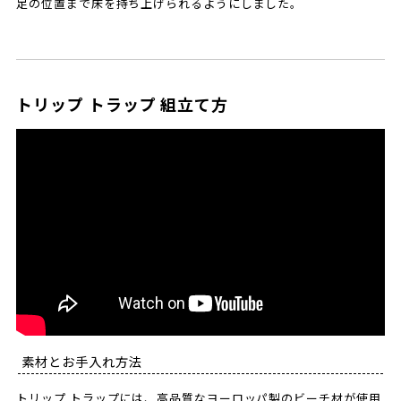
足の位置まで床を持ち上げられるようにしました。
トリップ トラップ 組立て方
素材とお手入れ方法
トリップ トラップには、高品質なヨーロッパ製のビーチ材が使用