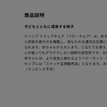
商品説明
子どもとともに成長する椅子
トリップ トラップチェア（ベビーチェア）は、赤
と前後の奥行きを調整し、背もたれを適切な位置に
なれます。赤ちゃんから大人まで、どなたでも使え
人が座ってもグラグラしない抜群の安定性です。お
赤ちゃんは、より安全に座れるようベビーセット（
センプレは「ストッケ正規販売店」となります。お
（ラッピング不可）