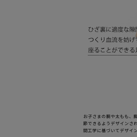
お子さまの胴や太もも、
節できるようデザインさ
間工学に基づいてデザイ