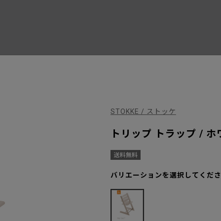
STOKKE / ストッケ
トリップ トラップ / 
バリエーションを選択してくだ