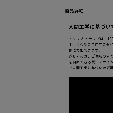
商品詳細
人間工学に基づい
トリップ トラップは、1
す。どなたのご自宅のダ
輪に参加できます。
赤ちゃんは、ご両親のす
を調節できる賢いデザイ
で人間工学に基づいた姿