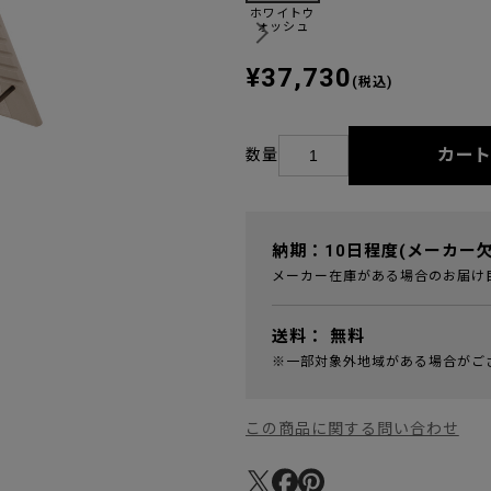
ホワイトウ
ォッシュ
¥37,730
(税込)
カー
数量
納期：10日程度(メーカー
メーカー在庫がある場合のお届け
送料：
無料
※一部対象外地域がある場合がご
この商品に関する問い合わせ