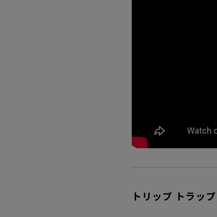
トリップ トラップ