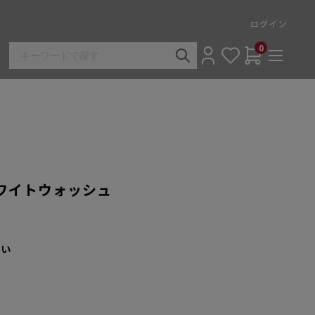
ログイン
0
ホワイトウォッシュ
さい