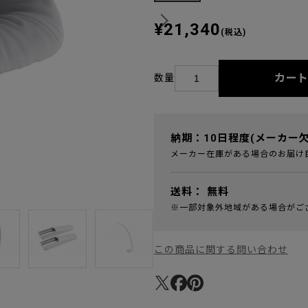
¥21,340
(税込)
カー
数量
納期：10日程度(メーカー
メーカー在庫がある場合のお届け
送料：
無料
※一部対象外地域がある場合がご
この商品に関する問い合わせ