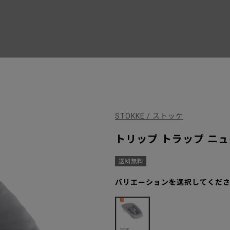
STOKKE / ストッケ
トリップ トラップ ニュ
バリエーションを選択してくだ