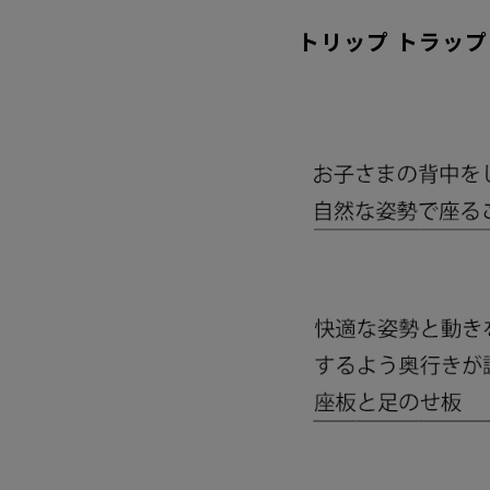
トリップ トラップ