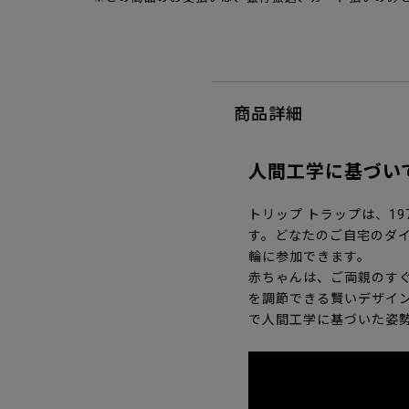
商品詳細
人間工学に基づい
トリップ トラップは、1
す。どなたのご自宅のダ
輪に参加できます。
赤ちゃんは、ご両親のす
を調節できる賢いデザイ
で人間工学に基づいた姿