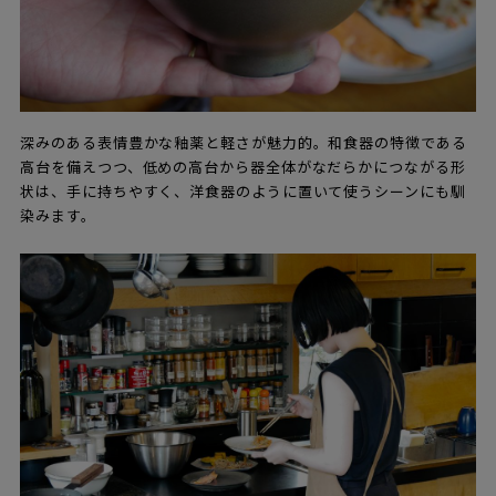
深みのある表情豊かな釉薬と軽さが魅力的。和食器の特徴である
高台を備えつつ、低めの高台から器全体がなだらかにつながる形
状は、手に持ちやすく、洋食器のように置いて使うシーンにも馴
染みます。