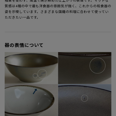
釉薬を使わず、高温で焼き締めた仕上がりの表情です。マットな
質感は4種の中で最も洋食器の雰囲気が強く、これからの和食器の
姿を示唆しています。さまざまな国籍の料理に合わせて使ってい
ただきたい一品です。
器の表情について