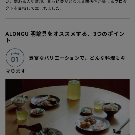
い、関わる人や環境、相互に豊かとなれる関係性が築けるプロダ
クトを目指して生まれました。
ALONGU 明論具をオススメする、3つのポイン
ト
豊富なバリエーションで、どんな料理もキ
マります