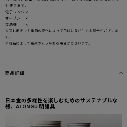
も使えます。
電子レンジ ○
オーブン ×
食洗機 ○
※同じ商品でも季節の変化によって色味に差が生じる場合がございま
す。
※商品によって釉薬のムラがある場合がございます。
商品詳細
日本食の多様性を楽しむためのサステナブルな
器、ALONGU 明論具