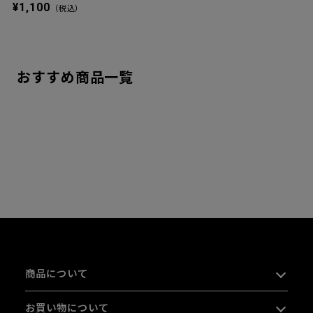
¥1,100
（税込）
おすすめ商品一覧
商品について
お買い物について