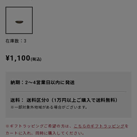
在庫数：3
¥1,100
(税込)
納期：2～4営業日以内に発送
送料：
送料区分0（1万円以上ご購入で送料無料）
※一部対象外地域がある場合がございます。
※ギフトラッピングご希望の方は、
こちらのギフトラッピング
を
カートに入れ、同時に購入してください。