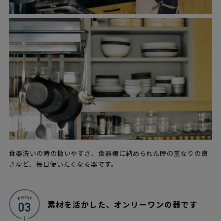
食器洗いの時の扱いやすさ、食器棚に納められた時の重なりの良
さなど、毎日使いたくなる器です。
素材を活かした、オンリーワンの器です