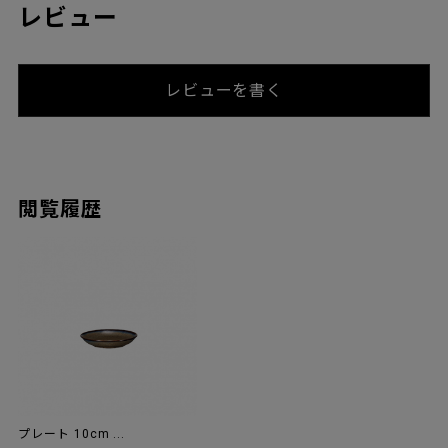
レビュー
レビューを書く
閲覧履歴
プレート 10cm ...