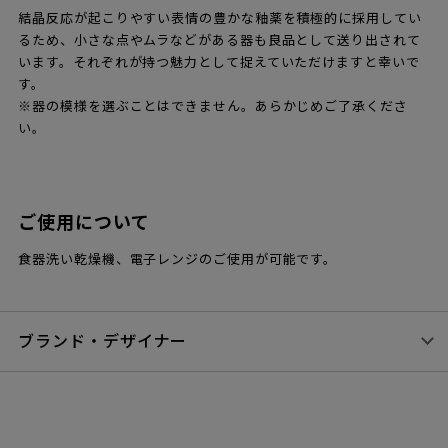
結晶反応が起こりやすい表情の豊かな釉薬を積極的に採用してい
るため、小さな点やムラなどがある器も良品として送り出されて
います。それぞれが持つ魅力として捉えていただけますと幸いで
す。
※器の模様を選ぶことはできません。あらかじめご了承くださ
い。
ご使用について
食器洗い乾燥機、電子レンジのご使用が可能です。
ブランド・デザイナー