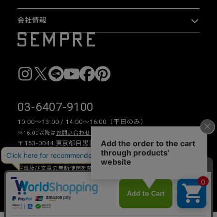
会社情報
03-6407-9100
10:00〜13:00 / 14:00〜16:00（平日のみ）
※16:00以降は
お問い合わせフォーム
をご利用ください。
〒153-0044 東京都目黒区大橋 2-16-26 1F・2F
写真及び文章の無断使用を禁じます。
Copyright © 2026 SEMPRE DESIGN CO., LTD.All right reserved.
__