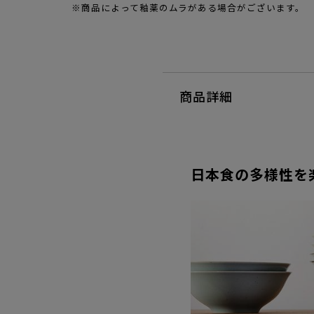
※商品によって釉薬のムラがある場合がございます。
商品詳細
日本食の多様性を楽