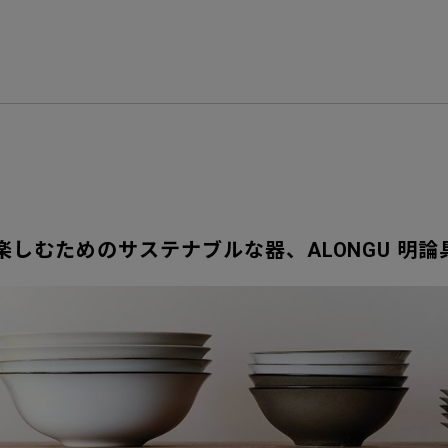
しむためのサステナブルな器、ALONGU 明論