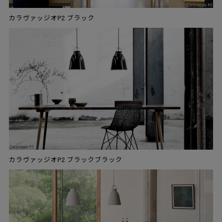
カラヴァッジオP2 ブラック
カラヴァッジオP2 ブラックブラック