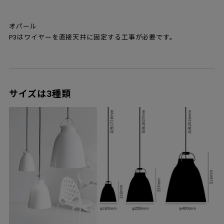
オパール
P3はワイヤーを直接天井に固定する工事が必要です。
サイズは3種類