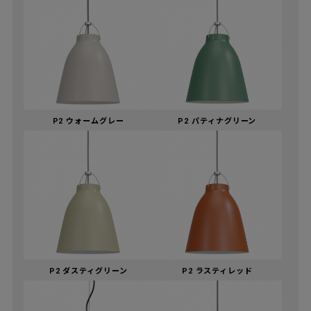
P2 ウォームグレー
P2 パティナグリーン
P2 ダスティグリーン
P2 ラスティレッド