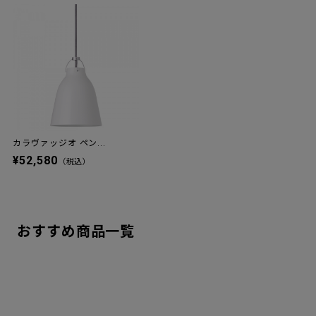
カラヴァッジオ ペン...
¥52,580
（税込）
おすすめ商品一覧