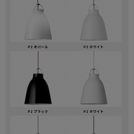
P2 オパール
P2 ホワイト
P2 ブラック
P2 ホワイト