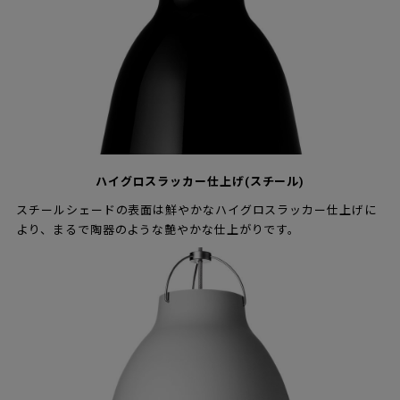
ハイグロスラッカー仕上げ(スチール)
スチールシェードの表面は鮮やかなハイグロスラッカー仕上げに
より、まるで陶器のような艶やかな仕上がりです。