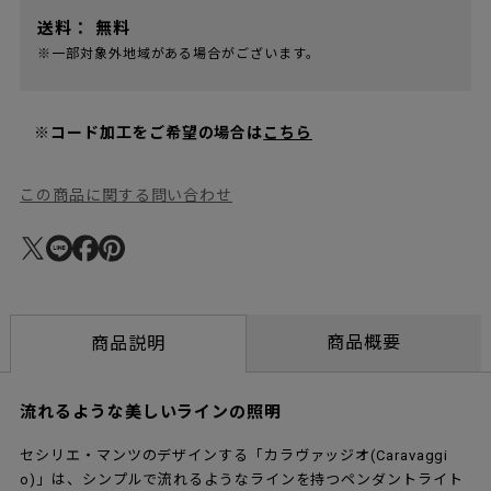
送料：
無料
※一部対象外地域がある場合がございます。
※コード加工をご希望の場合は
こちら
この商品に関する問い合わせ
商品概要
商品説明
流れるような美しいラインの照明
セシリエ・マンツのデザインする「カラヴァッジオ(Caravaggi
o)」は、シンプルで流れるようなラインを持つペンダントライト