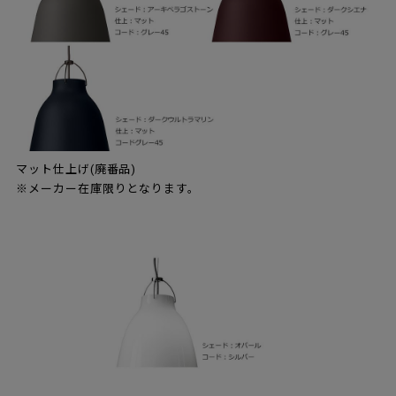
マット仕上げ(廃番品)
※メーカー在庫限りとなります。