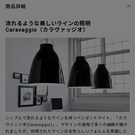
商品詳細
流れるような美しいラインの照明
Caravaggio（カラヴァッジオ）
シンプルで流れるようなラインを持つペンダントライト、「カラ
ヴァッジオ(Caravaggio)」。デザインの過程で多くの曲線が描か
れましたが、採用されたラインは女性らしいフォルムを意識した