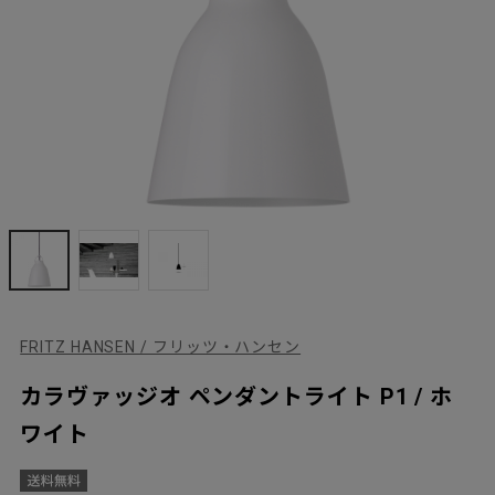
FRITZ HANSEN / フリッツ・ハンセン
カラヴァッジオ ペンダントライト P1 / ホ
ワイト