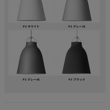
P3 ホワイト
P3 グレー25
P3 グレー45
P3 ブラック