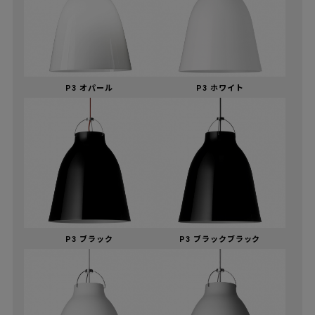
P3 オパール
P3 ホワイト
P3 ブラック
P3 ブラックブラック