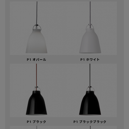
P1 オパール
P1 ホワイト
P1 ブラック
P1 ブラックブラック