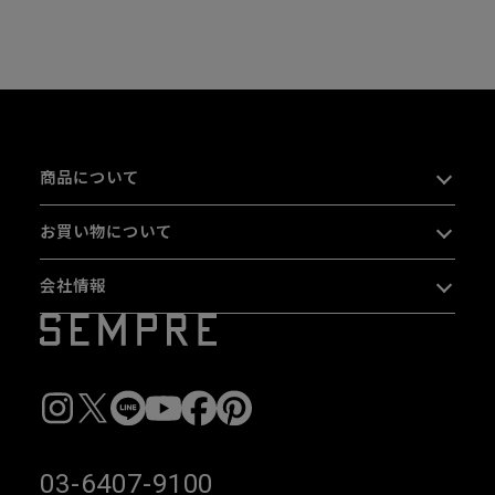
商品について
お買い物について
会社情報
03-6407-9100