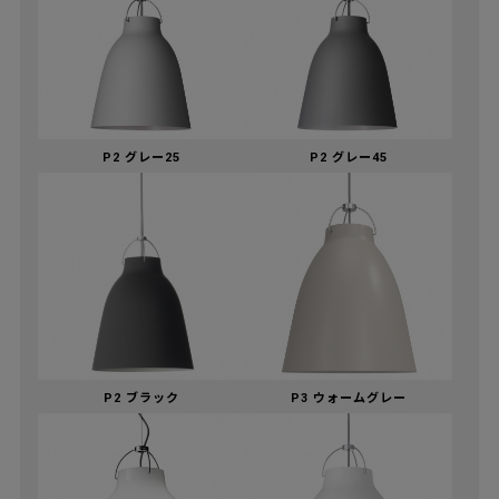
P2 グレー25
P2 グレー45
P2 ブラック
P3 ウォームグレー