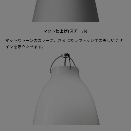
マット仕上げ(スチール)
マットなトーンのカラーは、さらにカラヴァッジオの美しいデザ
インを際立たせます。