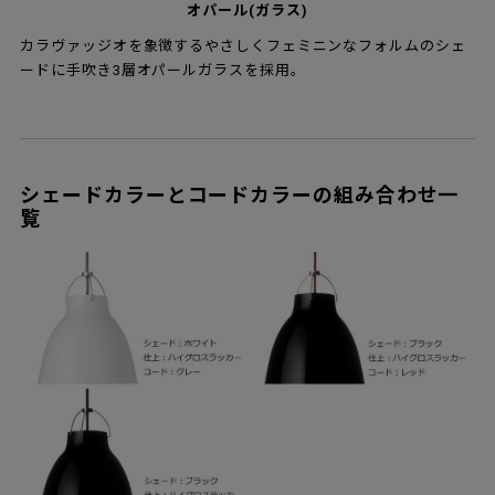
オパール(ガラス)
カラヴァッジオを象徴するやさしくフェミニンなフォルムのシェ
ードに手吹き3層オパールガラスを採用。
シェードカラーとコードカラーの組み合わせ一
覧