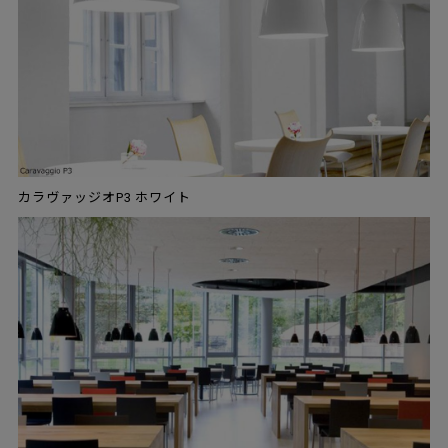
カラヴァッジオP3 ホワイト