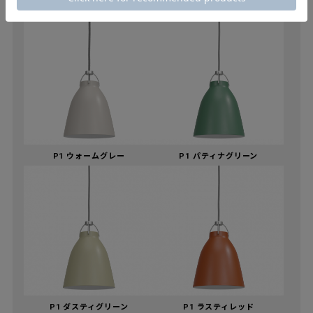
P1 ウォームグレー
P1 パティナグリーン
P1 ダスティグリーン
P1 ラスティレッド