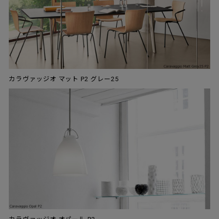
カラヴァッジオ マット P2 グレー25