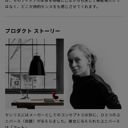
は、そのアイデアの本質を明確にしながらも決して機能美だけで
はなく、どこか詩的センスをも感じさせてくれます。
プロダクト ストーリー
セシリエにはメーカーとしてのコンセプトとは別に、ひとつのユ
ニバース（命題）が与えらました。彼女に与えられたユニバース
は「アート」。