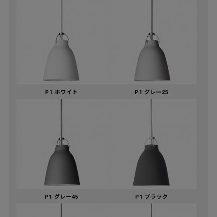
P1 ホワイト
P1 グレー25
P1 グレー45
P1 ブラック