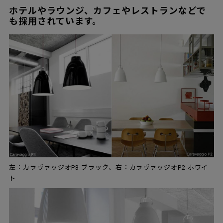
ホテルやラウンジ、カフェやレストランなどで
も採用されています。
左：カラヴァッジオP3 ブラック、右：カラヴァッジオP2 ホワイ
ト