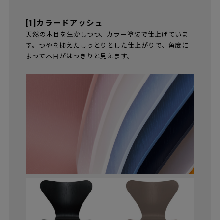
[1]カラードアッシュ
天然の木目を生かしつつ、カラー塗装で仕上げていま
す。つやを抑えたしっとりとした仕上がりで、角度に
よって木目がはっきりと見えます。