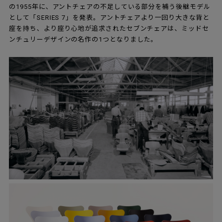
の1955年に、アントチェアの不足している部分を補う後継モデル
として「SERIES 7」を発表。アントチェアより一回り大きな背と
座を持ち、より座り心地が追求されたセブンチェアは、ミッドセ
ンチュリーデザインの名作の1つとなりました。