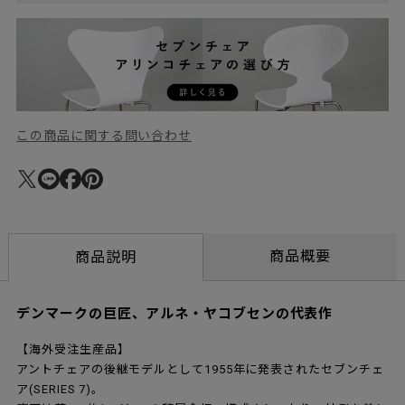
この商品に関する問い合わせ
商品概要
商品説明
デンマークの巨匠、アルネ・ヤコブセンの代表作
【海外受注生産品】
アントチェアの後継モデルとして1955年に発表されたセブンチェ
ア(SERIES 7)。