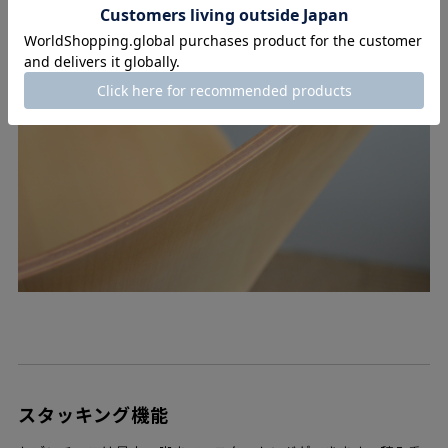
スタッキング機能