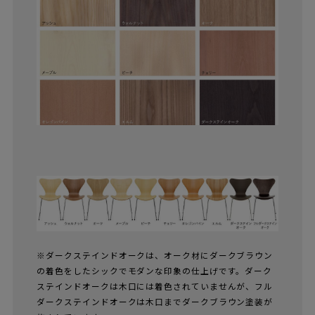
※ダークステインドオークは、オーク材にダークブラウン
の着色をしたシックでモダンな印象の仕上げです。ダーク
ステインドオークは木口には着色されていませんが、フル
ダークステインドオークは木口までダークブラウン塗装が