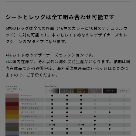
シートとレッグは全て組み合わせ可能です
6色のレッグは全ての座面（16色のカラーと10種のナチュラルウ
ッド）に対応可能です。中でもおすすめなのはデザイナーズセレ
クションの78タイプになります。
●はおすすめのデザイナーズセレクションです。
●
は国内在庫品、それ以外は海外受注生産品となります。納期は国
内在庫品で2～3週間程度、海外受注生産品は3～5ヶ月ほどかかり
ますので、ご了承ください。