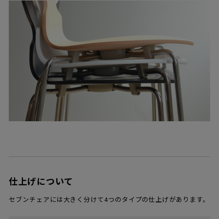
仕上げについて
セブンチェアには大きく分けて4つのタイプの仕上げがあります。