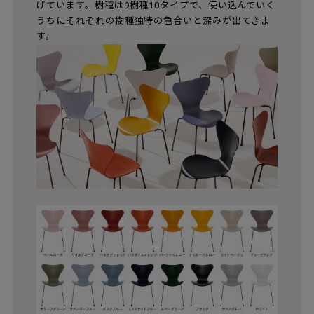
げています。樹種は9樹種10タイプで、使い込んでいく
うちにそれぞれの樹種独特の色合いと深みが出てきま
す。