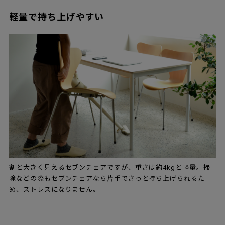
軽量で持ち上げやすい
割と大きく見えるセブンチェアですが、重さは約4kgと軽量。掃
除などの際もセブンチェアなら片手でさっと持ち上げられるた
め、ストレスになりません。