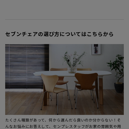
セブンチェアの選び方についてはこちらから
たくさん種類があって、何から選んだら良いのか分からない！そ
んなお悩みにお答えして、センプレスタッフがお家の雰囲気や用