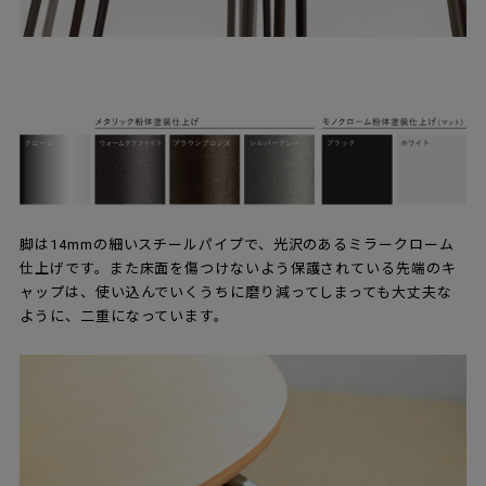
脚は14mmの細いスチールパイプで、光沢のあるミラークローム
仕上げです。また床面を傷つけないよう保護されている先端のキ
ャップは、使い込んでいくうちに磨り減ってしまっても大丈夫な
ように、二重になっています。