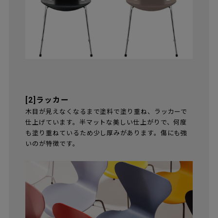
[2]ラッカー
木目が見えなくなるまで塗料で塗り重ね、ラッカーで
仕上げています。半マットな美しい仕上がりで、何度
も塗り重ねているため少し厚みがあります。傷にも強
いのが特徴です。