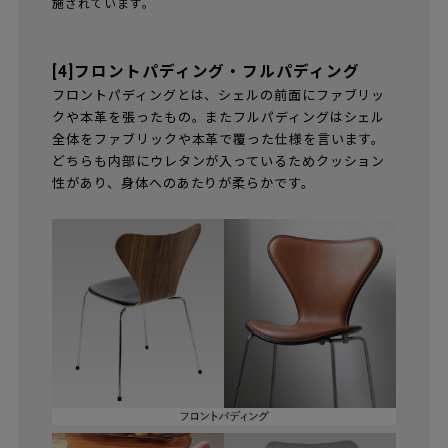
施されています。
[4]フロントパディング・フルパディング
フロントパディングとは、シェルの前面にファブリッ
クや本革を張ったもの。またフルパディングはシェル
全体をファブリックや本革で覆った仕様を言います。
どちらも内部にウレタンが入っているためクッション
性があり、身体へのあたりが柔らかです。