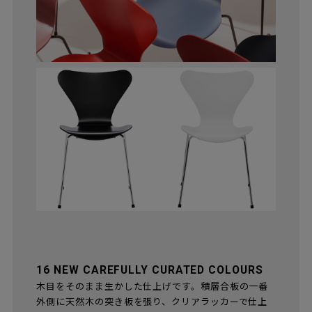
16 NEW CAREFULLY CURATED COLOURS
木目をそのまま生かした仕上げです。積層合板の一番
外側に天然木の突き板を張り、クリアラッカーで仕上