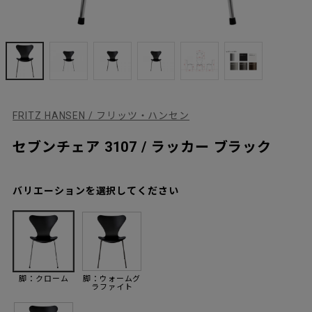
FRITZ HANSEN / フリッツ・ハンセン
セブンチェア 3107 / ラッカー ブラック
バリエーションを選択してください
脚：クローム
脚：ウォームグ
ラファイト