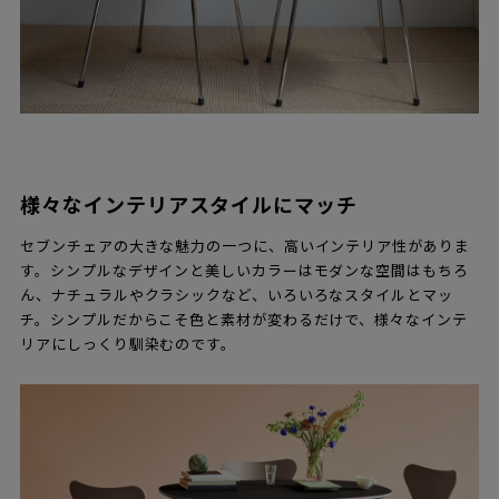
様々なインテリアスタイルにマッチ
セブンチェアの大きな魅力の一つに、高いインテリア性がありま
す。シンプルなデザインと美しいカラーはモダンな空間はもちろ
ん、ナチュラルやクラシックなど、いろいろなスタイルとマッ
チ。シンプルだからこそ色と素材が変わるだけで、様々なインテ
リアにしっくり馴染むのです。