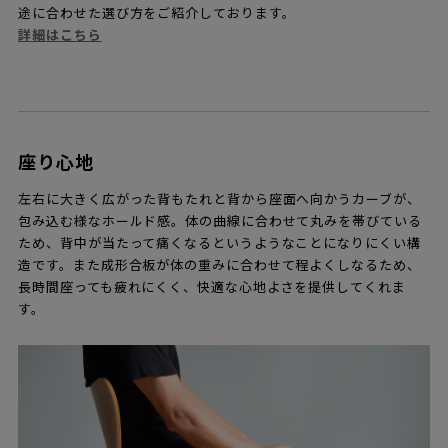
途に合わせた選び方をご紹介しております。
詳細はこちら
座り心地
左右に大きく広がった背もたれと背から座面へ向かうカーブが、
包み込む様なホールド感。体の曲線に合わせて丸みを帯びている
ため、背中が当たって痛くなるというようなことになりにくい構
造です。また成形合板が体の重みに合わせて程よくしなるため、
長時間座っても疲れにくく、快適な心地よさを提供してくれま
す。