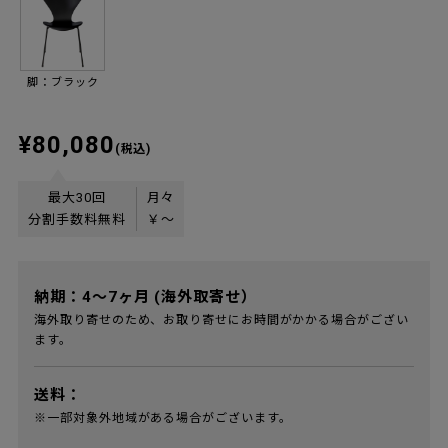
脚：ブラック
¥80,080
(税込)
最大30回
月々
分割手数料無料
￥
〜
納期：4～7ヶ月 (海外取寄せ）
海外取り寄せのため、お取り寄せにお時間がかかる場合がござい
ます。
送料：
※一部対象外地域がある場合がございます。