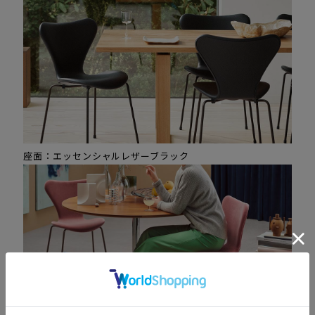
座面：エッセンシャルレザーブラック