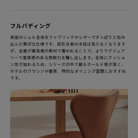
フルパディング
背座のシェル全体をファブリックやレザーですっぽりと包み
込んだ贅沢な仕様です。成形合板の木目は見えなくなります
が、全面が最高級の素材で覆われることで、よりラグジュア
リーで重厚感のある雰囲力を醸し出します。全体にクッショ
ン性が加わるため、シリーズの中で最もホールド感が高く、
ホテルのラウンジや書斎、特別なダイニング空間におすすめ
です。