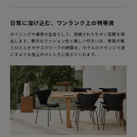
日常に溶け込む、ワンランク上の特等席
ダイニングや書斎の主役として、洗練されたモダン空間を演
出します。贅沢なクッション性と美しい佇まいは、家族が集
うひとときやデスクワークの時間を、ホテルのラウンジで過
ごすような極上のひとときに変えてくれます。