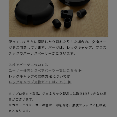
使っていくうちに摩耗したり割れたりした場合の、交換パー
ツをご用意しています。パーツは、レッグキャップ、プラス
チックカバー、スペーサーがございます。
スペアパーツについては
ユーザー様向けスペアパーツ一覧はこちら ▶
レッグキャップの交換方法については
レッグキャップ交換ガイドはこちら ▶
※リプロダクト製品、ジェネリック製品には取り付けできない場
合がございます。
※カバーとスペーサーの色は一部を除き、順次ブラックに仕様変
更となります。