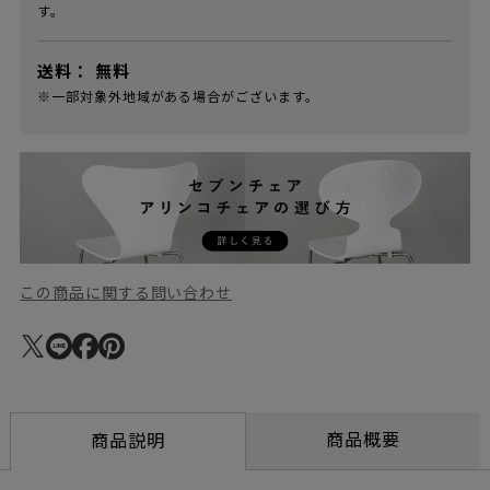
す。
送料：
無料
※一部対象外地域がある場合がございます。
この商品に関する問い合わせ
商品概要
商品説明