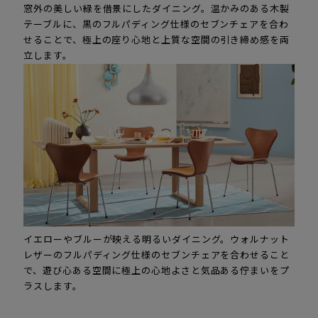
窓外の美しい緑を借景にしたダイニング。温かみのある木製
テーブルに、黒のフルパディング仕様のセブンチェアを合わ
せることで、極上の座り心地と上質な空間の引き締め感を両
立します。
イエローやブルーが映える明るいダイニング。ウォルナット
レザーのフルパディング仕様のセブンチェアを合わせること
で、遊び心ある空間に極上の心地よさと気品ある佇まいをプ
ラスします。