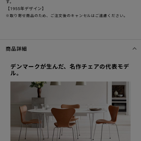
す。
【1955年デザイン】
※取り寄せ商品のため、ご注文後のキャンセルはご遠慮ください。
商品詳細
デンマークが生んだ、名作チェアの代表モデ
ル。