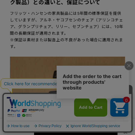
ク製品）との違いと、保証について
フリッツ・ハンセンの家具製品には5年間の標準保証を提供
していますが、アルネ・ヤコブセンのチェア（アリンコチェ
ア、グランプリチェア、リリー、セブンチェア）には、10年
間の長期保証が適用されます。
※保証は素材または製造上の不良があった場合に適用されま
す。
カートに入れる
数量