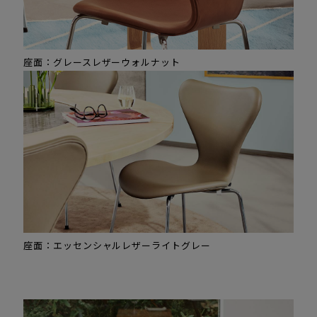
座面：グレースレザーウォルナット
座面：エッセンシャルレザーライトグレー