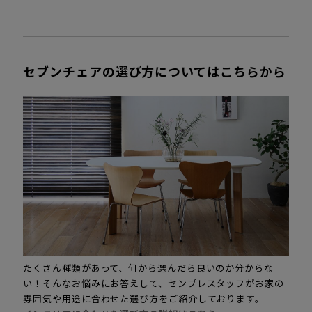
セブンチェアの選び方についてはこちらから
たくさん種類があって、何から選んだら良いのか分からな
い！そんなお悩みにお答えして、センプレスタッフがお家の
雰囲気や用途に合わせた選び方をご紹介しております。