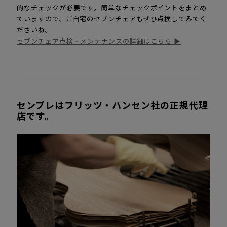
的なチェックが必要です。簡単なチェックポイントをまとめ
ていますので、ご自宅のセブンチェアもぜひ点検してみてく
ださいね。
セブンチェア点検・メンテナンスの詳細はこちら ▶
センプレはフリッツ・ハンセン社の正規代理
店です。