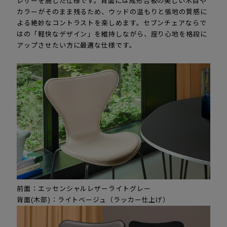
レザーを施した仕様です。背面には成形合板の美しい木目や
カラーがそのまま残るため、ウッドの温もりと張地の質感に
よる絶妙なコントラストを楽しめます。セブンチェアならで
はの「軽快なデザイン」を維持しながら、座り心地を格段に
アップさせたい方に最適な仕様です。
前面：エッセンシャルレザーライトグレー
背面(木部)：ライトベージュ（ラッカー仕上げ）