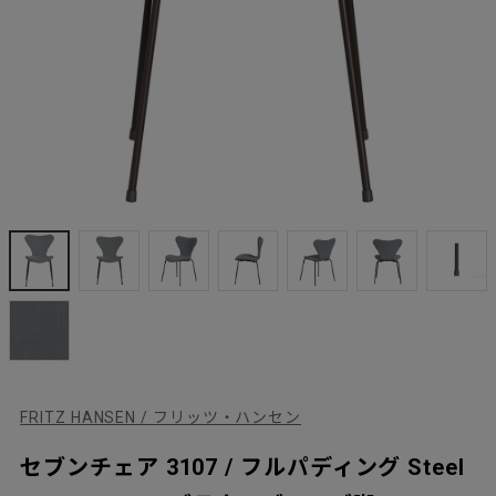
FRITZ HANSEN / フリッツ・ハンセン
セブンチェア 3107 / フルパディング Steel