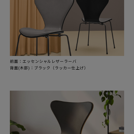
前面：エッセンシャルレザーラーバ
背面(木部)：ブラック（ラッカー仕上げ）