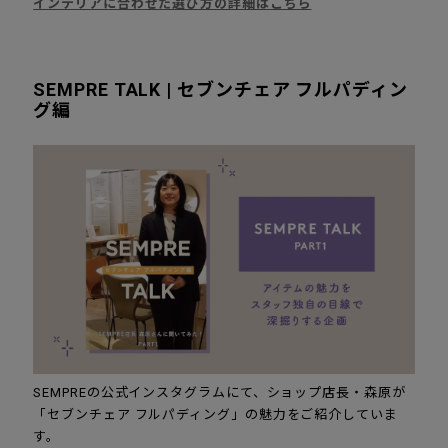
インテリアに合わせた選び方の詳細はこちら
SEMPRE TALK | セブンチェア フルパディン
グ編
SEMPREの公式インスタグラムにて、ショップ店長・森原が
「セブンチェア フルパディング」の魅力をご紹介していま
す。