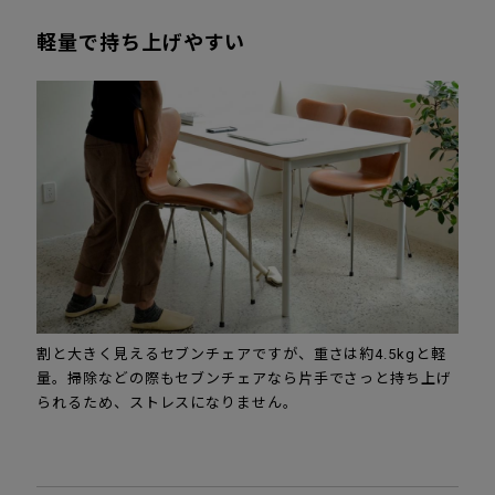
軽量で持ち上げやすい
割と大きく見えるセブンチェアですが、重さは約4.5kgと軽
量。掃除などの際もセブンチェアなら片手でさっと持ち上げ
られるため、ストレスになりません。