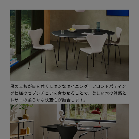
黒の天板が目を惹くモダンなダイニング。フロントパディン
グ仕様のセブンチェアを合わせることで、美しい木の質感と
レザーの柔らかな快適性が融合します。