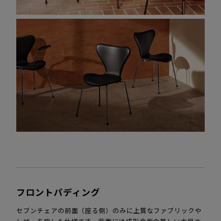
フロントパディング
セブンチェアの前面（座る側）のみに上質なファブリックや