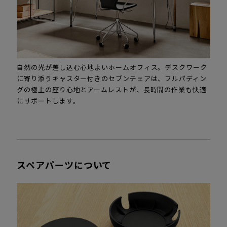
自然の光が差し込む心地よいホームオフィス。デスクワーク
に寄り添うキャスター付きのセブンチェアは、フルパディン
グの極上の座り心地とアームレストが、長時間の作業も快適
にサポートします。
スペアパーツについて