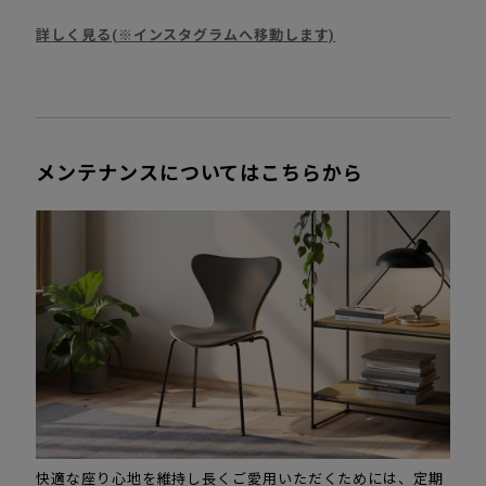
詳しく見る(※インスタグラムへ移動します)
メンテナンスについてはこちらから
快適な座り心地を維持し長くご愛用いただくためには、定期