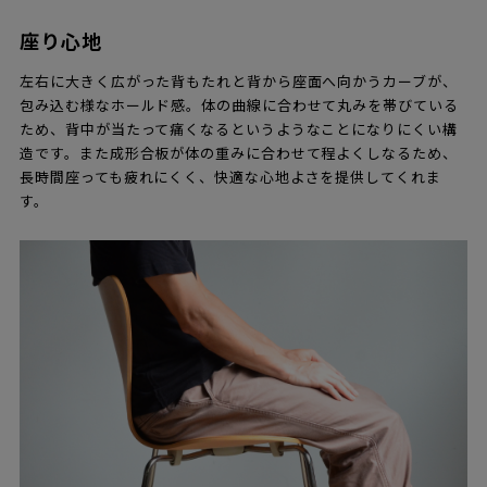
座り心地
左右に大きく広がった背もたれと背から座面へ向かうカーブが、
包み込む様なホールド感。体の曲線に合わせて丸みを帯びている
ため、背中が当たって痛くなるというようなことになりにくい構
造です。また成形合板が体の重みに合わせて程よくしなるため、
長時間座っても疲れにくく、快適な心地よさを提供してくれま
す。