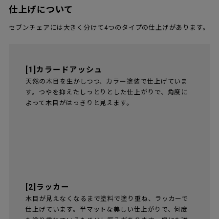
仕上げについて
セブンチェアには大きく分けて4つのタイプの仕上げがあります。
[1]カラードアッシュ
天然の木目を生かしつつ、カラー塗装で仕上げていま
す。つやを抑えたしっとりとした仕上がりで、角度に
よって木目がはっきりと見えます。
[2]ラッカー
木目が見えなくなるまで塗料で塗り重ね、ラッカーで
仕上げています。半マットな美しい仕上がりで、何度