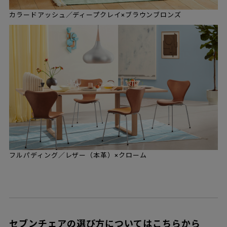
カラードアッシュ／ディープクレイ×ブラウンブロンズ
フルパディング／レザー（本革）×クローム
セブンチェアの選び方についてはこちらから