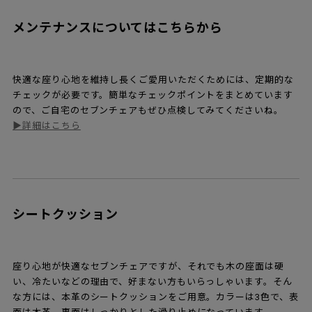
メンテナンスについてはこちらから
快適な座り心地を維持し長くご愛用いただくためには、定期的な
チェックが必要です。簡単なチェックポイントをまとめています
ので、ご自宅のセブンチェアもぜひ点検してみてくださいね。
▶詳細はこちら
シートクッション
座り心地が快適なセブンチェアですが、それでも木の座面は硬
い、冷たいなどの理由で、好まない方もいらっしゃいます。そん
な方には、本革のシートクッションをご用意。カラーは3色で、表