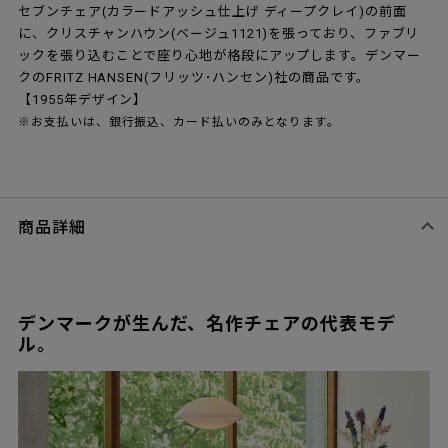
セブンチェア(カラードアッシュ仕上げ ディープクレイ)の前面
に、クリスチャンハウン(ベージュ1121)を張っており、ファブリ
ックを張り込むことで座り心地が格段にアップします。デンマー
クのFRITZ HANSEN(フリッツ･ハンセン)社の商品です。
【1955年デザイン】
※お支払いは、銀行振込、カード払いのみとなります。
商品詳細
デンマークが生んだ、名作チェアの代表モデ
ル。