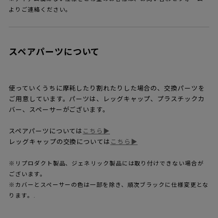
よりご連絡ください。
スペアパーツについて
使っていくうちに摩耗したり割れたりした場合の、交換パーツを
ご用意しています。パーツは、レッグキャップ、プラスチックカ
バー、スペーサーがございます。
スペアパーツについては
こちら▶
レッグキャップの交換については
こちら▶
※リプロダクト製品、ジェネリック製品には取り付けできない場合が
ございます。
※カバーとスペーサーの色は一部を除き、順次ブラックに仕様変更とな
ります。.