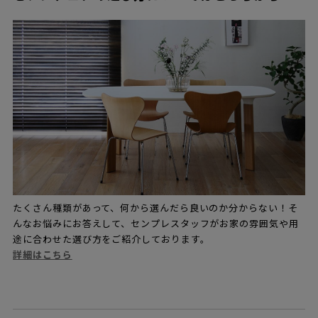
たくさん種類があって、何から選んだら良いのか分からない！そ
んなお悩みにお答えして、センプレスタッフがお家の雰囲気や用
途に合わせた選び方をご紹介しております。
詳細はこちら