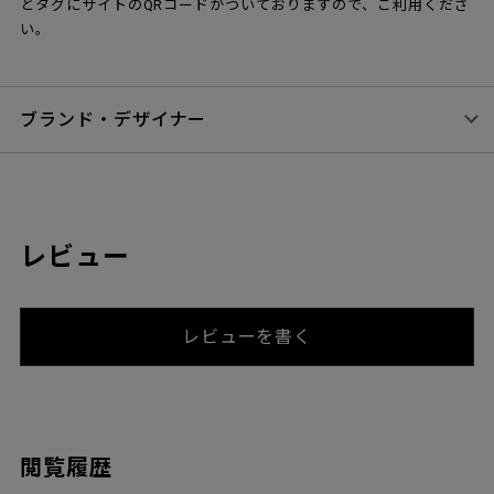
とタグにサイトのQRコードがついておりますので、ご利用くださ
い。
ブランド・デザイナー
レビュー
レビューを書く
閲覧履歴