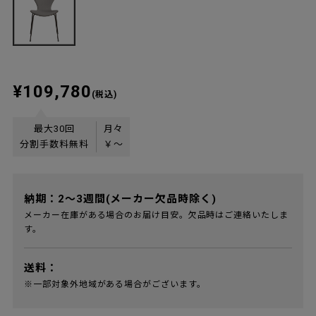
¥109,780
(税込)
最大30回
月々
分割手数料無料
￥
〜
納期：2～3週間(メーカー欠品時除く)
メーカー在庫がある場合のお届け目安。欠品時はご連絡いたしま
す。
送料：
※一部対象外地域がある場合がございます。