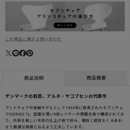
この商品に関する問い合わせ
商品概要
商品説明
デンマークの巨匠、アルネ・ヤコブセンの代表作
アントチェアの後継モデルとして1955年に発表されたセブンチェ
ア(SERIES 7)。座面は薄い9枚レイヤーの積層合板で構成されてお
り、外側を美しい木目の仕上げ板で挟み、横目と縦目をくみあわ
せて最適な強度になるよう工夫しています。