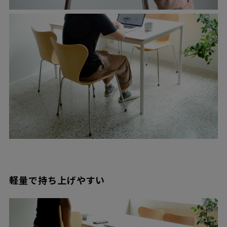
軽量で持ち上げやすい