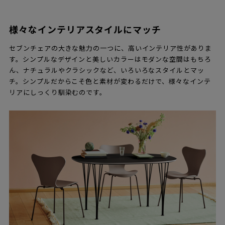
様々なインテリアスタイルにマッチ
セブンチェアの大きな魅力の一つに、高いインテリア性がありま
す。シンプルなデザインと美しいカラーはモダンな空間はもちろ
ん、ナチュラルやクラシックなど、いろいろなスタイルとマッ
チ。シンプルだからこそ色と素材が変わるだけで、様々なインテ
リアにしっくり馴染むのです。