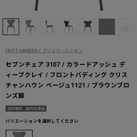
FRITZ HANSEN / フリッツ・ハンセン
セブンチェア 3107 / カラードアッシュ デ
ィープクレイ / フロントパディング クリス
チャンハウン ベージュ1121 / ブラウンブロ
ンズ脚
バリエーションを選択してください