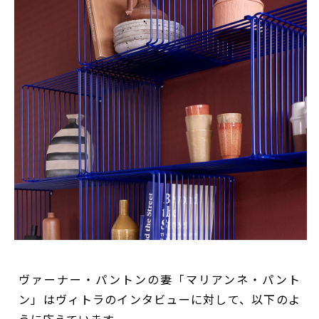
ヴァーナー・パントンの妻「マリアンネ・パント
ン」はヴィトラのインタビューに対して、以下のよ