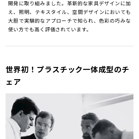
開発に取り組みました。革新的な家具デザインに加
え、照明、テキスタイル、空間デザインにおいても
大胆で実験的なアプローチで知られ、色彩の巧みな
使い方でも高く評価されています。
世界初！プラスチック一体成型のチ
ェア