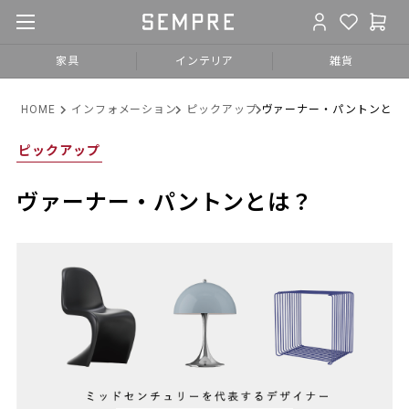
家具
インテリア
雑貨
HOME
インフォメーション
ピックアップ
ヴァーナー・パントンとは
ピックアップ
ヴァーナー・パントンとは？