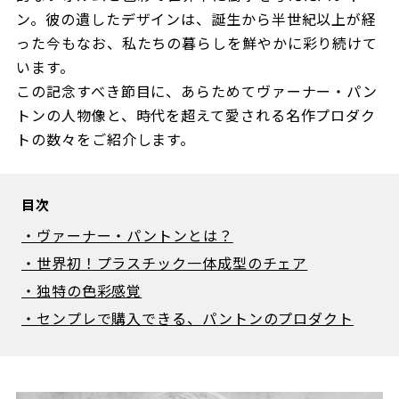
ン。彼の遺したデザインは、誕生から半世紀以上が経
った今もなお、私たちの暮らしを鮮やかに彩り続けて
います。
この記念すべき節目に、あらためてヴァーナー・パン
トンの人物像と、時代を超えて愛される名作プロダク
トの数々をご紹介します。
目次
・ヴァーナー・パントンとは？
・世界初！プラスチック一体成型のチェア
・独特の色彩感覚
・センプレで購入できる、パントンのプロダクト