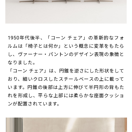
1950年代後半、「コーン チェア」の革新的なフォ
ルムは「椅子とは何か」という概念に変革をもたら
し、ヴァーナー・パントンのデザイン表現の象徴と
なりました。
「コーン チェア」は、円錐を逆さにした形状をして
おり、細いクロスしたスチールベースの上に載って
います。円錐の後部は上方に伸びて半円形の背もた
れを形成し、平らな上部には柔らかな座面クッショ
ンが配置されています。