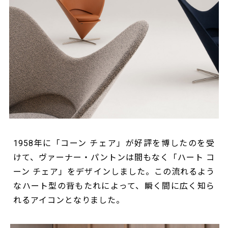
1958年に「コーン チェア」が好評を博したのを受
けて、ヴァーナー・パントンは間もなく「ハート コ
ーン チェア」をデザインしました。この流れるよう
なハート型の背もたれによって、瞬く間に広く知ら
れるアイコンとなりました。