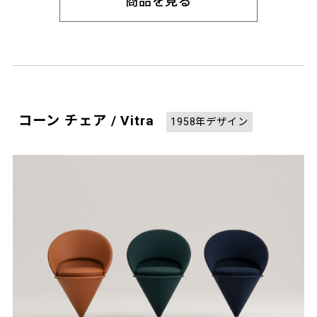
商品を見る
コーン チェア / Vitra
1958年デザイン