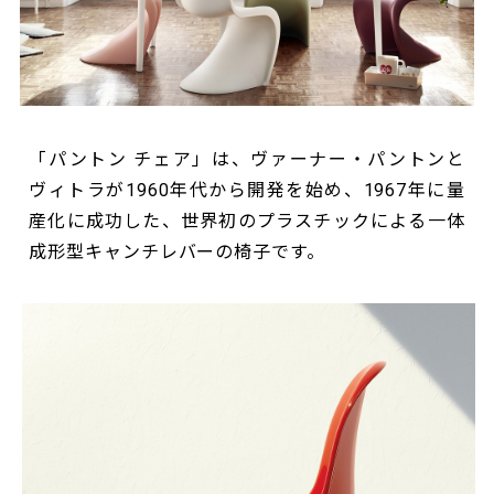
「パントン チェア」は、ヴァーナー・パントンと
ヴィトラが1960年代から開発を始め、1967年に量
産化に成功した、世界初のプラスチックによる一体
成形型キャンチレバーの椅子です。