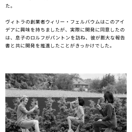
た。
ヴィトラの創業者ウィリー・フェルバウムはこのアイ
デアに興味を持ちましたが、実際に開発に同意したの
は、息子のロルフがパントンを訪ね、彼が膨大な報告
書と共に開発を推進したことがきっかけでした。