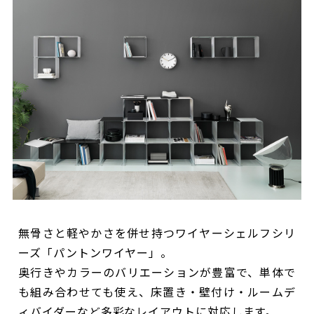
無骨さと軽やかさを併せ持つワイヤーシェルフシリ
ーズ「パントンワイヤー」。
奥行きやカラーのバリエーションが豊富で、単体で
も組み合わせても使え、床置き・壁付け・ルームデ
ィバイダーなど多彩なレイアウトに対応します。