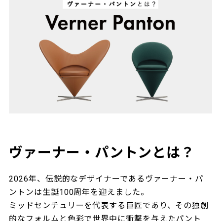
ヴァーナー・パントンとは？
2026年、伝説的なデザイナーであるヴァーナー・パ
ントンは生誕100周年を迎えました。
ミッドセンチュリーを代表する巨匠であり、その独創
的なフォルムと色彩で世界中に衝撃を与えたパント