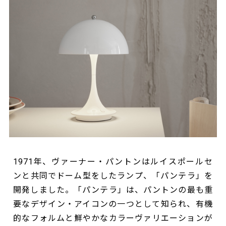
1971年、ヴァーナー・パントンはルイスポールセ
ンと共同でドーム型をしたランプ、「パンテラ」を
開発しました。「パンテラ」は、パントンの最も重
要なデザイン・アイコンの一つとして知られ、有機
的なフォルムと鮮やかなカラーヴァリエーションが