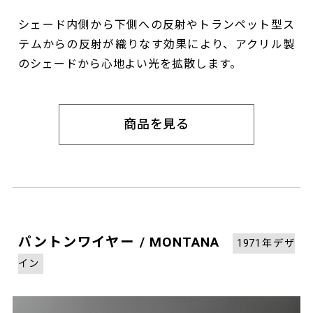
シェード内側から下側への反射やトランペット型ス
テムからの反射が織りなす効果により、アクリル製
のシェードから心地よい光を拡散します。
商品を見る
パントンワイヤー / MONTANA
1971年デザ
イン