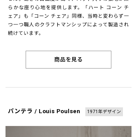
らかな座り心地を提供します。「ハート コーン チ
ェア」も「コーン チェア」同様、当時と変わらず一
つ一つ職人のクラフトマンシップによって製造され
続けています。
商品を見る
パンテラ / Louis Poulsen
1971年デザイン