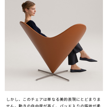
しかし、このチェアは単なる美的表現にとどまりま
せん。動きの自由度が高く、パッド入りの張地が柔