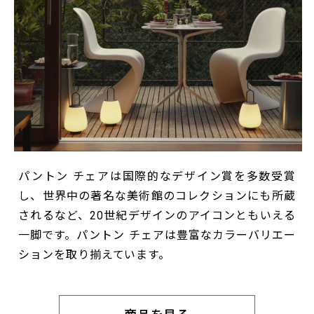
パントン チェアは国際的なデザイン賞を多数受賞
し、世界中の著名な美術館のコレクションにも所蔵
されるなど、20世紀デザインのアイコンともいえる
一脚です。パントン チェアは豊富なカラーバリエー
ションを取り揃えています。