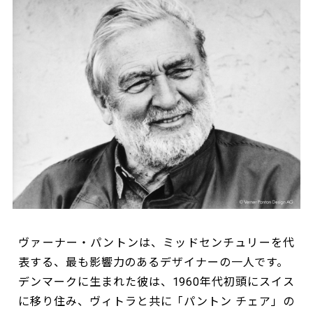
ヴァーナー・パントンは、ミッドセンチュリーを代
表する、最も影響力のあるデザイナーの一人です。
デンマークに生まれた彼は、1960年代初頭にスイス
に移り住み、ヴィトラと共に「パントン チェア」の