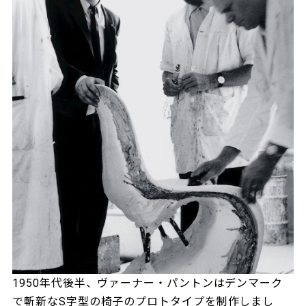
1950年代後半、ヴァーナー・パントンはデンマーク
で斬新なS字型の椅子のプロトタイプを制作しまし