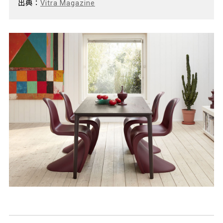
出典：
Vitra Magazine