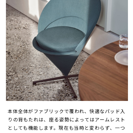
本体全体がファブリックで覆われ、快適なパッド入
りの背もたれは、座る姿勢によってはアームレスト
としても機能します。現在も当時と変わらず、一つ