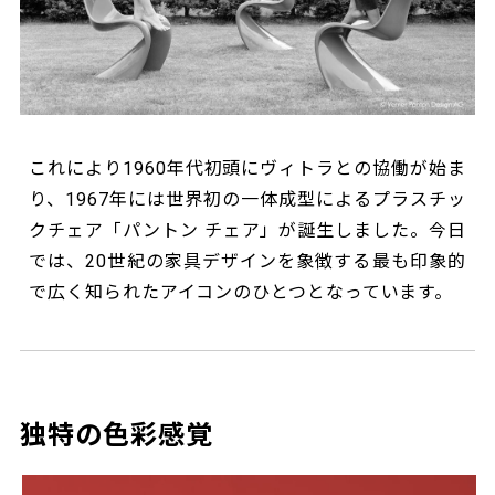
これにより1960年代初頭にヴィトラとの協働が始ま
り、1967年には世界初の一体成型によるプラスチッ
クチェア「パントン チェア」が誕生しました。今日
では、20世紀の家具デザインを象徴する最も印象的
で広く知られたアイコンのひとつとなっています。
独特の色彩感覚