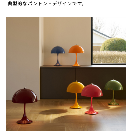
典型的なパントン・デザインです。