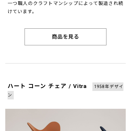
一つ職人のクラフトマンシップによって製造され続
けています。
商品を見る
ハート コーン チェア / Vitra
1958年デザイ
ン