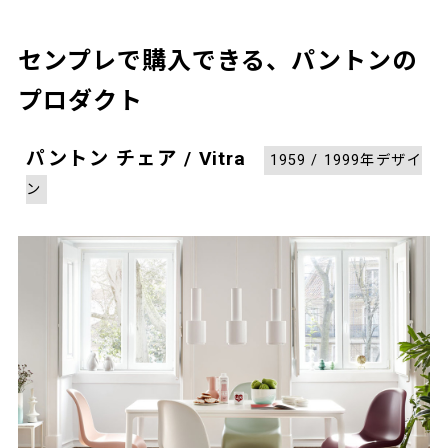
センプレで購入できる、パントンの
プロダクト
パントン チェア / Vitra
1959 / 1999年デザイ
ン